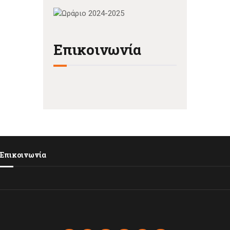
Επικοινωνία
Επικοινωνία