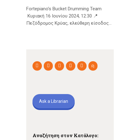
Fortepiano’s Bucket Drumming Team
Κυριακή 16 Ιουνίου 2024, 12:30 📍
Πεζόδρομος Κρύας, ελεύθερη είσοδος…
Ask a Librarian
Αναζήτηση στον Κατάλογο: