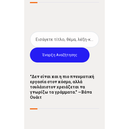
Έναρξη Αναζήτησης
“Δεν είναι και η πιο πνευματική
εργασία στον κόσμο, αλλά
τουλάχιστον χρειάζεται να
γνωρίζω τα γράμματα.” —
Βάνα
Ουάιτ