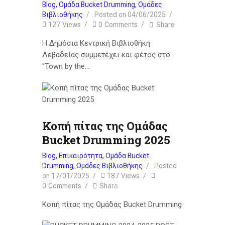
Blog
,
Ομάδα Bucket Drumming
,
Ομάδες
Βιβλιοθήκης
Posted on
04/06/2025
127
Views
0
Comments
Share
Η Δημόσια Κεντρική Βιβλιοθήκη
Λεβαδείας συμμετέχει και φέτος στο
"Town by the…
Κοπή πίτας της Ομάδας
Bucket Drumming 2025
Blog
,
Επικαιρότητα
,
Ομάδα Bucket
Drumming
,
Ομάδες Βιβλιοθήκης
Posted
on
17/01/2025
187
Views
0
Comments
Share
Κοπή πίτας της Ομάδας Bucket Drumming