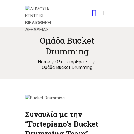
Ομάδα Bucket
Drumming
Home
Όλα τα άρθρα
...
Ομάδα Bucket Drumming
Συναυλία με την
“Fortepiano’s Bucket
Drumming Team”