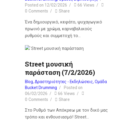
Posted on
12/02/2026
66
Views
0
Comments
Share
Ένα δημιουργικό, κεφάτο, ψυχαγωγικό
πρωινό με χρώμα, καρναβαλικούς
ρυθμούς και συμμετοχή το…
Street μουσική
παράσταση (7/2/2026)
Blog
,
Δραστηριότητες - Εκδηλώσεις
,
Ομάδα
Bucket Drumming
Posted on
06/02/2026
66
Views
0
Comments
Share
Στο Ρυθμό των Απόκρεω με τον δικό μας
τρόπο και ενθουσιασμό! Street…