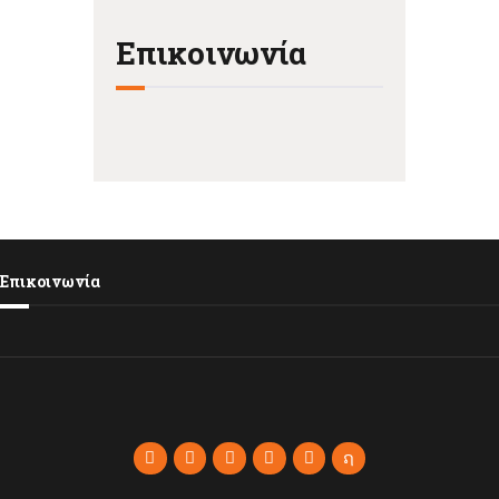
Επικοινωνία
Επικοινωνία