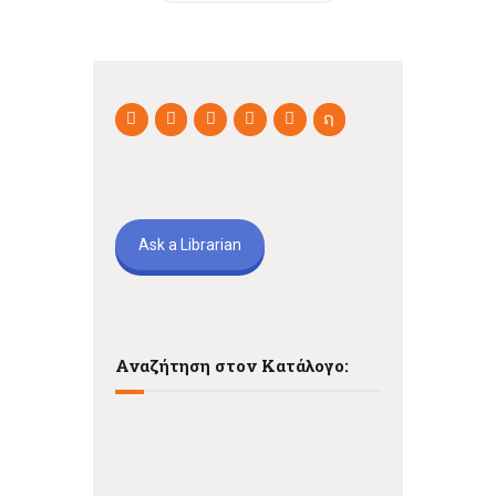
Ask a Librarian
Αναζήτηση στον Κατάλογο: