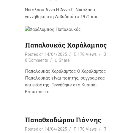
Νικολάου Άννα Η Άννα Γ. Νικολάου
γεννήθηκε στη Λιβαδειά το 1971 και…
Παπαλουκάς Χαράλαμπος
Posted on
14/04/2025
178
Views
0
Comments
Share
Παπαλουκάς Χαράλαμπος Ο Χαράλαμπος
Παπαλουκάς είναι ποιητής, συγγραφέας
και εκδότης. Γεννήθηκε στο Κυριάκι
Βοιωτίας το…
Παπαθεοδώρου Γιάννης
Posted on
14/04/2025
170
Views