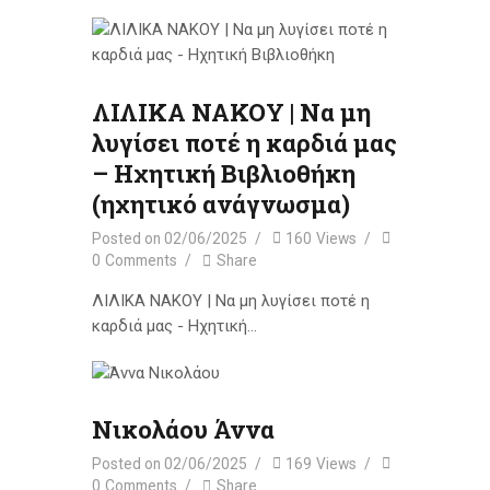
ΛΙΛΙΚΑ ΝΑΚΟΥ | Να μη
λυγίσει ποτέ η καρδιά μας
– Ηχητική Βιβλιοθήκη
(ηχητικό ανάγνωσμα)
Posted on
02/06/2025
160
Views
0
Comments
Share
ΛΙΛΙΚΑ ΝΑΚΟΥ | Να μη λυγίσει ποτέ η
καρδιά μας - Ηχητική…
Νικολάου Άννα
Posted on
02/06/2025
169
Views
0
Comments
Share