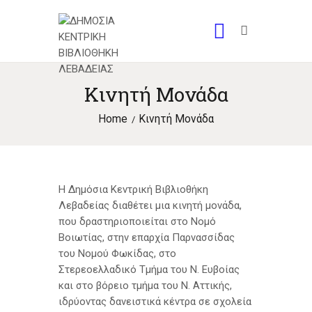
Κινητή Μονάδα
Home
Κινητή Μονάδα
Η Δημόσια Κεντρική Βιβλιοθήκη
Λεβαδείας διαθέτει μια κινητή μονάδα,
που δραστηριοποιείται στο Νομό
Βοιωτίας, στην επαρχία Παρνασσίδας
του Νομού Φωκίδας, στο
Στερεοελλαδικό Τμήμα του Ν. Ευβοίας
και στο βόρειο τμήμα του Ν. Αττικής,
ιδρύοντας δανειστικά κέντρα σε σχολεία