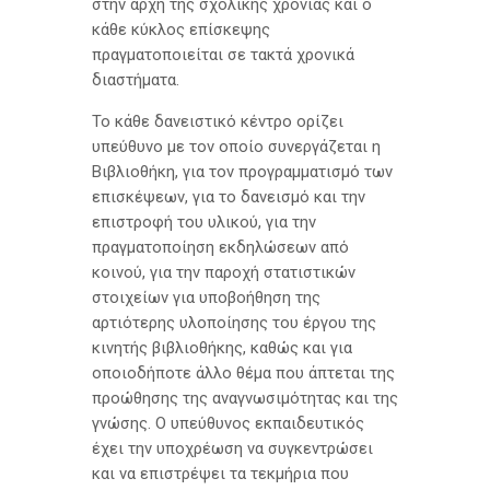
στην αρχή της σχολικής χρονιάς και ο
κάθε κύκλος επίσκεψης
πραγματοποιείται σε τακτά χρονικά
διαστήματα.
Το κάθε δανειστικό κέντρο ορίζει
υπεύθυνο με τον οποίο συνεργάζεται η
Βιβλιοθήκη, για τον προγραμματισμό των
επισκέψεων, για το δανεισμό και την
επιστροφή του υλικού, για την
πραγματοποίηση εκδηλώσεων από
κοινού, για την παροχή στατιστικών
στοιχείων για υποβοήθηση της
αρτιότερης υλοποίησης του έργου της
κινητής βιβλιοθήκης, καθώς και για
οποιοδήποτε άλλο θέμα που άπτεται της
προώθησης της αναγνωσιμότητας και της
γνώσης. Ο υπεύθυνος εκπαιδευτικός
έχει την υποχρέωση να συγκεντρώσει
και να επιστρέψει τα τεκμήρια που