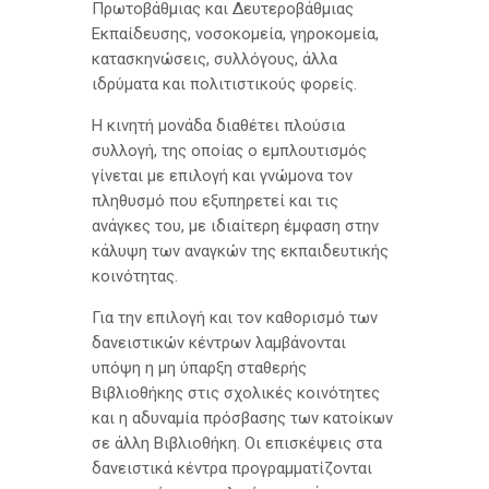
Πρωτοβάθμιας και Δευτεροβάθμιας
Εκπαίδευσης, νοσοκομεία, γηροκομεία,
κατασκηνώσεις, συλλόγους, άλλα
ιδρύματα και πολιτιστικούς φορείς.
Η κινητή μονάδα διαθέτει πλούσια
συλλογή, της οποίας ο εμπλουτισμός
γίνεται με επιλογή και γνώμονα τον
πληθυσμό που εξυπηρετεί και τις
ανάγκες του, με ιδιαίτερη έμφαση στην
κάλυψη των αναγκών της εκπαιδευτικής
κοινότητας.
Για την επιλογή και τον καθορισμό των
δανειστικών κέντρων λαμβάνονται
υπόψη η μη ύπαρξη σταθερής
Βιβλιοθήκης στις σχολικές κοινότητες
και η αδυναμία πρόσβασης των κατοίκων
σε άλλη Βιβλιοθήκη. Οι επισκέψεις στα
δανειστικά κέντρα προγραμματίζονται