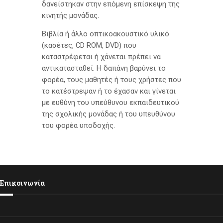
δανείστηκαν στην επόμενη επίσκεψη της
κινητής μονάδας.
Βιβλία ή άλλο οπτικοακουστικό υλικό
(κασέτες, CD ROM, DVD) που
καταστρέφεται ή χάνεται πρέπει να
αντικατασταθεί. Η δαπάνη βαρύνει το
φορέα, τους μαθητές ή τους χρήστες που
το κατέστρεψαν ή το έχασαν και γίνεται
με ευθύνη του υπεύθυνου εκπαιδευτικού
της σχολικής μονάδας ή του υπευθύνου
του φορέα υποδοχής.
Επικοινωνία