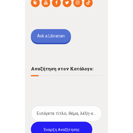
Ask a Librarian
Αναζήτηση στον Κατάλογο:
Έναρξη Αναζήτησης