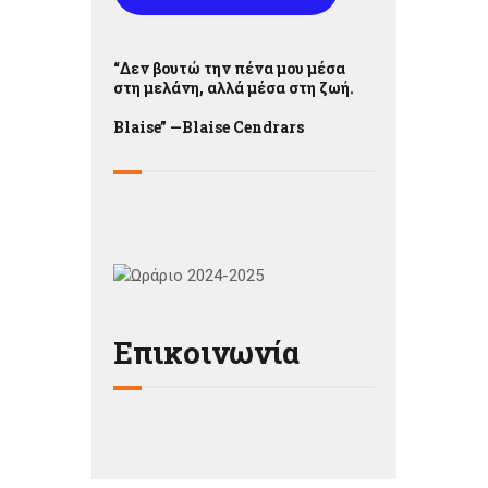
“Δεν βουτώ την πένα μου μέσα
στη μελάνη, αλλά μέσα στη ζωή.
Blaise” —
Blaise Cendrars
Επικοινωνία