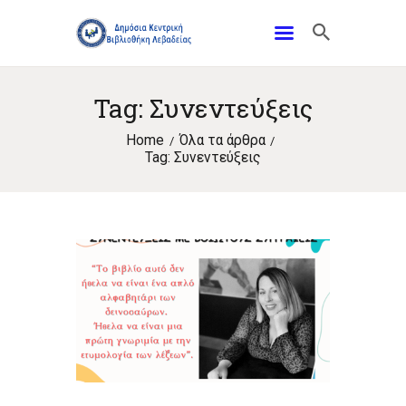
Tag: Συνεντεύξεις
Home
Όλα τα άρθρα
Tag: Συνεντεύξεις