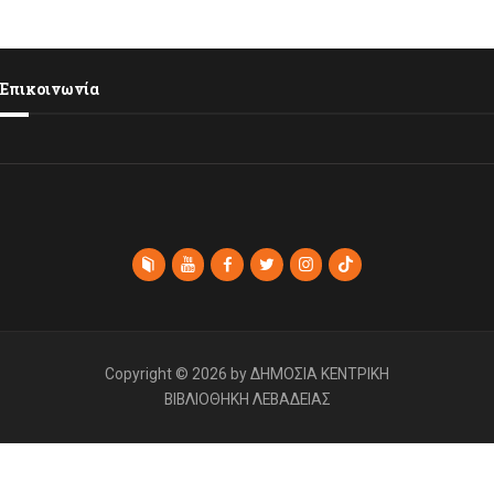
Επικοινωνία
Copyright © 2026 by ΔΗΜΟΣΙΑ ΚΕΝΤΡΙΚΗ
ΒΙΒΛΙΟΘΗΚΗ ΛΕΒΑΔΕΙΑΣ