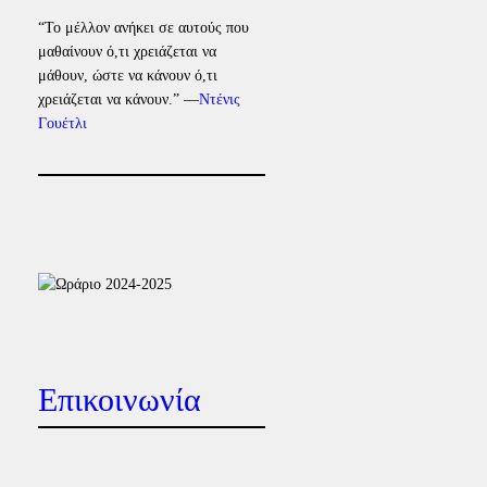
“Το μέλλον ανήκει σε αυτούς που
μαθαίνουν ό,τι χρειάζεται να
μάθουν, ώστε να κάνουν ό,τι
χρειάζεται να κάνουν.” —
Ντένις
Γουέτλι
Επικοινωνία