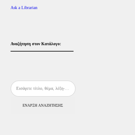
Ask a Librarian
Αναζήτηση στον Κατάλογο:
ΈΝΑΡΞΗ ΑΝΑΖΉΤΗΣΗΣ