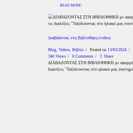
READ MORE
Διαβάζοντας στη Βιβλιοθήκη (video)
Blog
,
Videos
,
Βιβλία
Posted on
13/03/2024
340
Views
0
Comments
Share
ΔΙΑΒΑΖΟΝΤΑΣ ΣΤΗ ΒΙΒΛΙΟΘΗΚΗ με αφορμή 
διαλέξεις "Ταξιδεύοντας στο ηλιακό μας σύστη