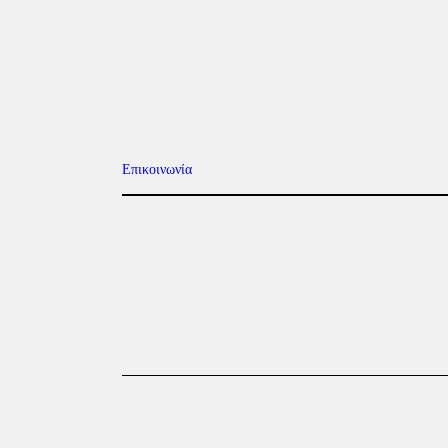
Επικοινωνία