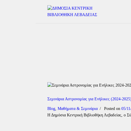
Σεμινάρια Αστρονομίας για Ενήλικες (2024-2025
Blog
,
Μαθήματα & Σεμινάρια
Posted on
05/11
Η Δημόσια Κεντρική Βιβλιοθήκη Λεβαδείας, ο Σ