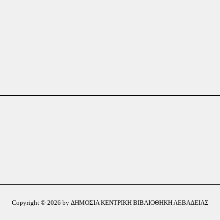
Copyright © 2026 by ΔΗΜΟΣΙΑ ΚΕΝΤΡΙΚΗ ΒΙΒΛΙΟΘΗΚΗ ΛΕΒΑΔΕΙΑΣ