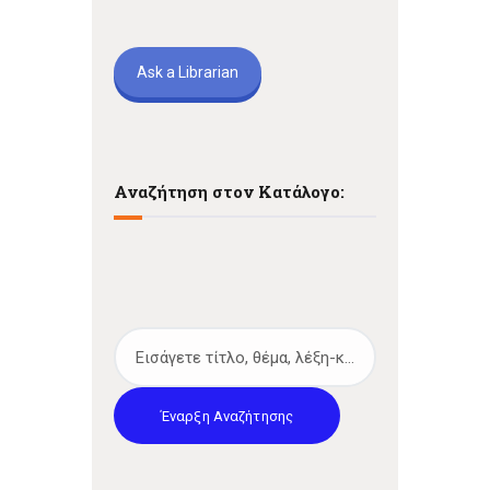
Ask a Librarian
Αναζήτηση στον Κατάλογο:
Έναρξη Αναζήτησης