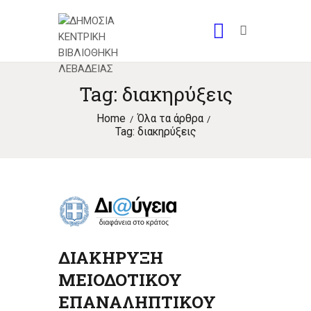
Tag: διακηρύξεις
Home
Όλα τα άρθρα
Tag: διακηρύξεις
ΔΙΑΚΗΡΥΞΗ
ΜΕΙΟΔΟΤΙΚΟΥ
ΕΠΑΝΑΛΗΠΤΙΚΟΥ