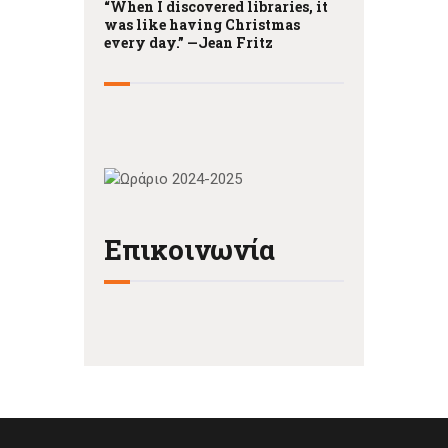
“When I discovered libraries, it
was like having Christmas
every day.” —
Jean Fritz
Επικοινωνία