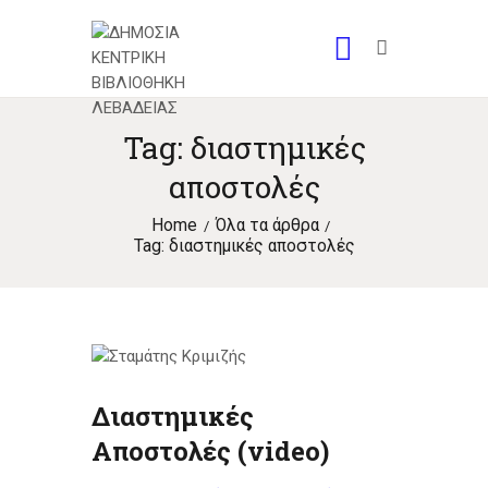
Tag: διαστημικές
αποστολές
Home
Όλα τα άρθρα
Tag: διαστημικές αποστολές
Διαστημικές
Αποστολές (video)