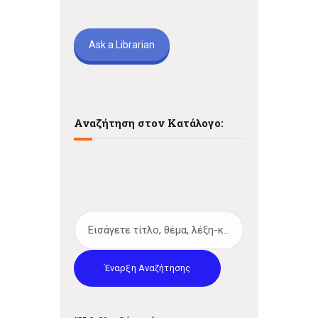
Ask a Librarian
Αναζήτηση στον Κατάλογο:
Έναρξη Αναζήτησης