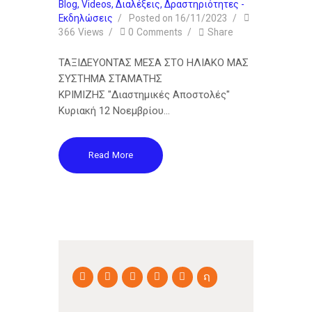
Blog
,
Videos
,
Διαλέξεις
,
Δραστηριότητες -
Εκδηλώσεις
Posted on
16/11/2023
366
Views
0
Comments
Share
ΤΑΞΙΔΕΥΟΝΤΑΣ ΜΕΣΑ ΣΤΟ ΗΛΙΑΚΟ ΜΑΣ
ΣΥΣΤΗΜΑ ΣΤΑΜΑΤΗΣ
ΚΡΙΜΙΖΗΣ "Διαστημικές Αποστολές"
Κυριακή 12 Νοεμβρίου…
Read More