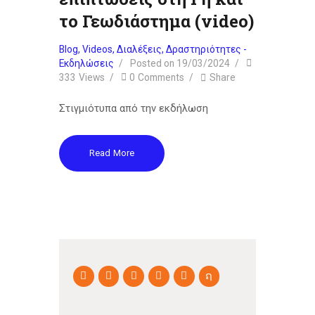
το Γεωδιάστημα (video)
Blog
,
Videos
,
Διαλέξεις
,
Δραστηριότητες -
Εκδηλώσεις
Posted on
19/03/2024
333
Views
0
Comments
Share
Στιγμιότυπα από την εκδήλωση
Read More