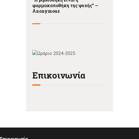
φαρμακαποθήκη της ψυχής” —
Anonymous
Επικοινωνία
Επικοινωνία