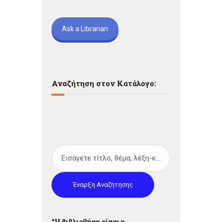
Ask a Librarian
Αναζήτηση στον Κατάλογο:
Έναρξη Αναζήτησης
“Η βιβλιοθήκη είναι η