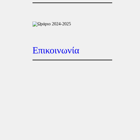
Επικοινωνία