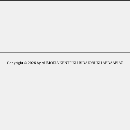
Copyright © 2026 by ΔΗΜΟΣΙΑ ΚΕΝΤΡΙΚΗ ΒΙΒΛΙΟΘΗΚΗ ΛΕΒΑΔΕΙΑΣ