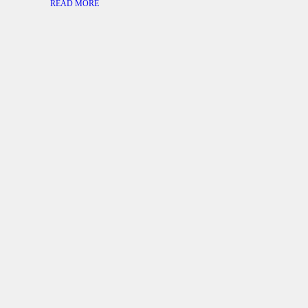
READ MORE