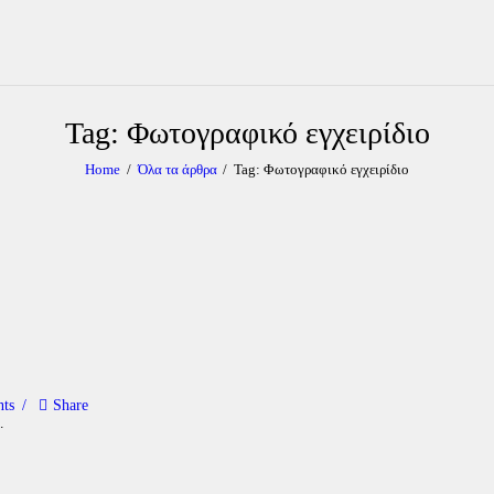
Tag: Φωτογραφικό εγχειρίδιο
Home
Όλα τα άρθρα
Tag: Φωτογραφικό εγχειρίδιο
ts
Share
…