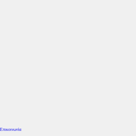
Επικοινωνία