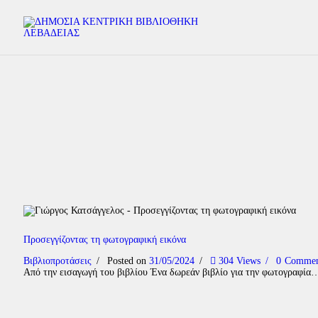
Προσεγγίζοντας τη φωτογραφική εικόνα
Βιβλιοπροτάσεις
Posted on
31/05/2024
304
Views
0
Commen
Από την εισαγωγή του βιβλίου Ένα δωρεάν βιβλίο για την φωτογραφία