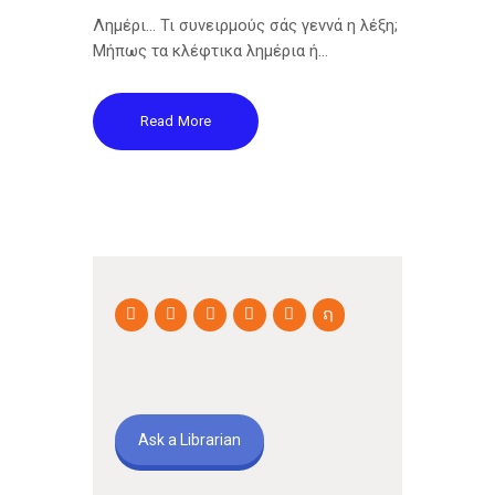
Λημέρι... Τι συνειρμούς σάς γεννά η λέξη;
Μήπως τα κλέφτικα λημέρια ή…
Read More
Ask a Librarian