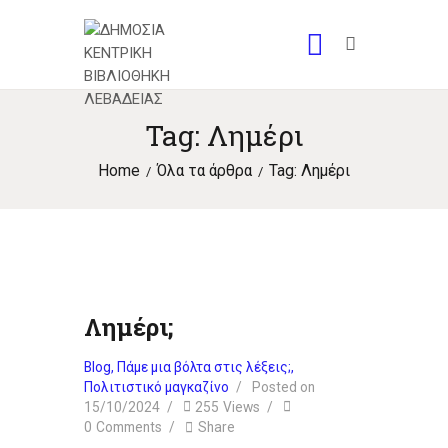
Tag: Λημέρι
Home
Όλα τα άρθρα
Tag: Λημέρι
Λημέρι;
Blog
,
Πάμε μια βόλτα στις λέξεις;
,
Πολιτιστικό μαγκαζίνο
Posted on
15/10/2024
255
Views
0
Comments
Share