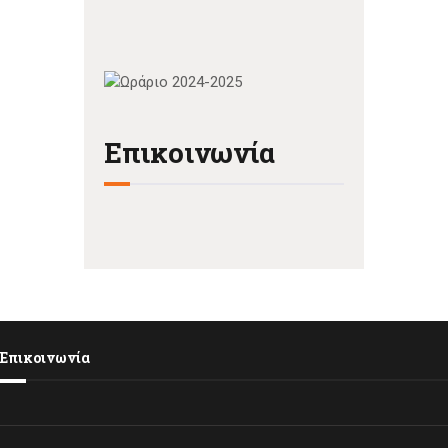
Επικοινωνία
Επικοινωνία