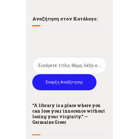
Αναζήτηση στον Κατάλογο:
Έναρξη Αναζήτησης
“A library is a place where you
can lose your innocence without
losing your virginity.” —
Germaine Greer