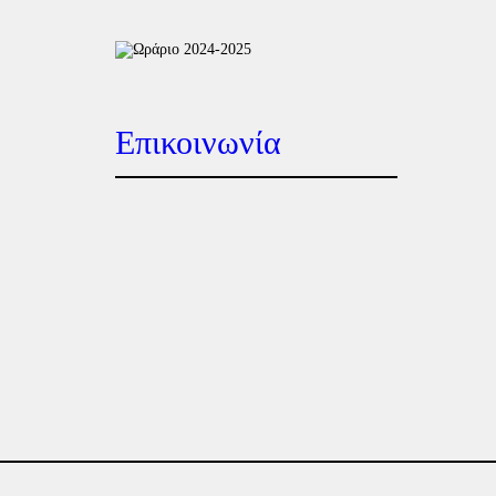
Επικοινωνία