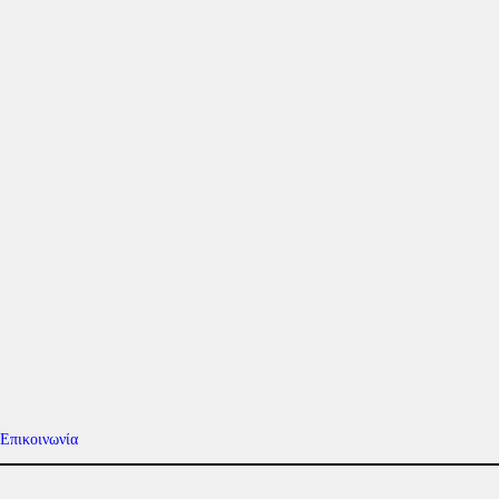
Επικοινωνία