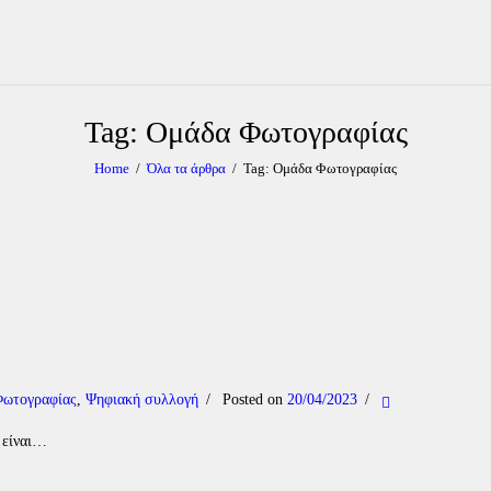
Tag: Ομάδα Φωτογραφίας
Home
Όλα τα άρθρα
Tag: Ομάδα Φωτογραφίας
ωτογραφίας
,
Ψηφιακή συλλογή
Posted on
20/04/2023
 είναι…