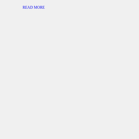
READ MORE