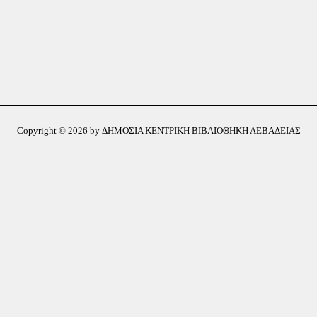
Copyright © 2026 by ΔΗΜΟΣΙΑ ΚΕΝΤΡΙΚΗ ΒΙΒΛΙΟΘΗΚΗ ΛΕΒΑΔΕΙΑΣ