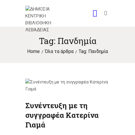
Tag: Πανδημία
Home
Όλα τα άρθρα
Tag: Πανδημία
Συνέντευξη με τη
συγγραφέα Κατερίνα
Γιαμά