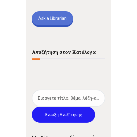
Ask a Librarian
Αναζήτηση στον Κατάλογο:
Έναρξη Αναζήτησης