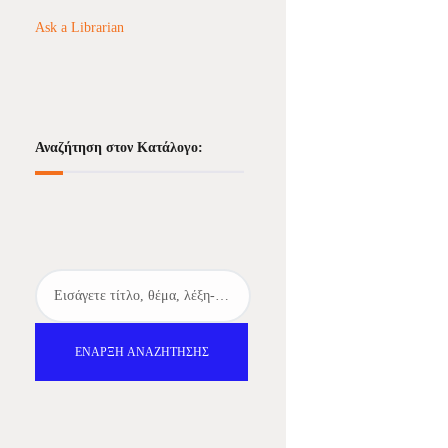
Ask a Librarian
Αναζήτηση στον Κατάλογο:
ΈΝΑΡΞΗ ΑΝΑΖΉΤΗΣΗΣ