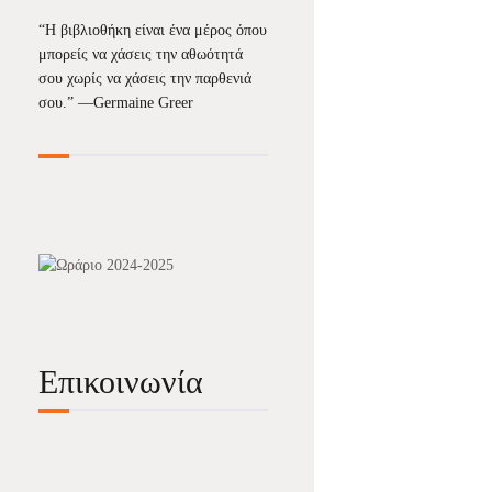
“Η βιβλιοθήκη είναι ένα μέρος όπου
μπορείς να χάσεις την αθωότητά
σου χωρίς να χάσεις την παρθενιά
σου.” —
Germaine Greer
Επικοινωνία