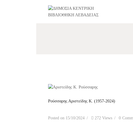
Ρούσσαρης Αριστείδης Κ. (1957-2024)
Posted on
15/10/2024
272
Views
0
Comm