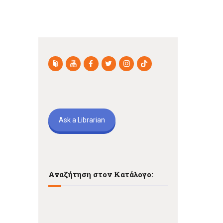
Ask a Librarian
Αναζήτηση στον Κατάλογο: