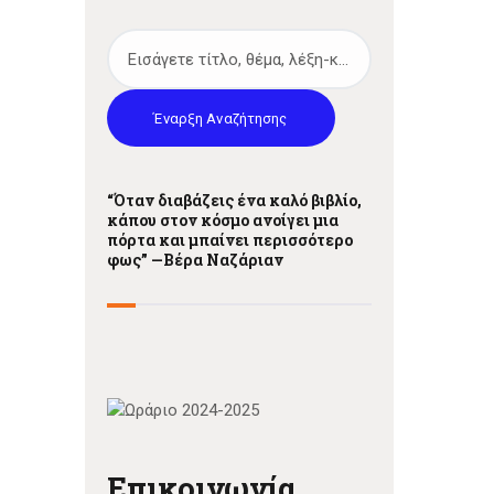
Έναρξη Αναζήτησης
“Όταν διαβάζεις ένα καλό βιβλίο,
κάπου στον κόσμο ανοίγει μια
πόρτα και μπαίνει περισσότερο
φως” —
Βέρα Ναζάριαν
Επικοινωνία