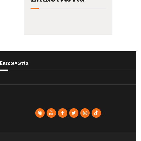
Επικοινωνία