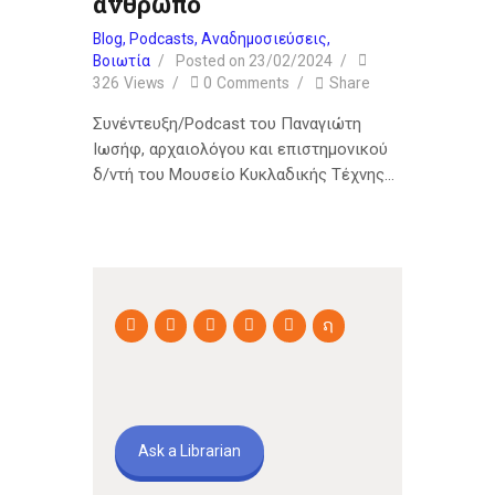
άνθρωπο
Blog
,
Podcasts
,
Αναδημοσιεύσεις
,
Βοιωτία
Posted on
23/02/2024
326
Views
0
Comments
Share
Συνέντευξη/Podcast του Παναγιώτη
Ιωσήφ, αρχαιολόγου και επιστημονικού
δ/ντή του Μουσείο Κυκλαδικής Τέχνης…
Ask a Librarian