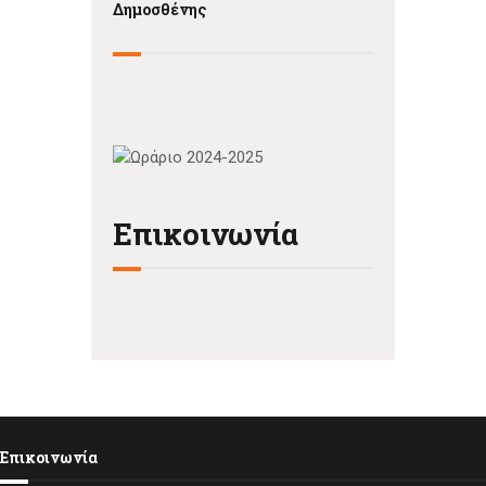
Δημοσθένης
Επικοινωνία
Επικοινωνία