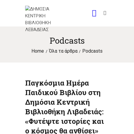
Podcasts
Home
Όλα τα άρθρα
Podcasts
Παγκόσμια Ημέρα
Παιδικού Βιβλίου στη
Δημόσια Κεντρική
Βιβλιοθήκη Λιβαδειάς:
«Φυτέψτε ιστορίες και
ο κόσμος θα ανθίσει»