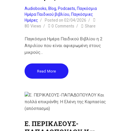
Audiobooks
,
Blog
,
Podcasts
,
Παγκόσμια
Ημέρα Παιδικού βιβλίου
,
Παγκόσμιες
Ημέρες
Posted on
02/04/2026
80
Views
0
Comments
Share
Παγκόσμια Ημέρα Παιδικού Βιβλίου η 2
Απριλίου που είναι αφιερωμένη στους
μικρούς…
Read More
Ε. ΠΕΡΙΚΛΕΟΥΣ-