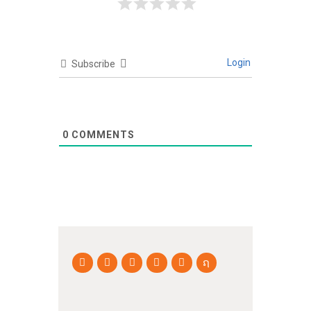
Login
Subscribe
0
COMMENTS