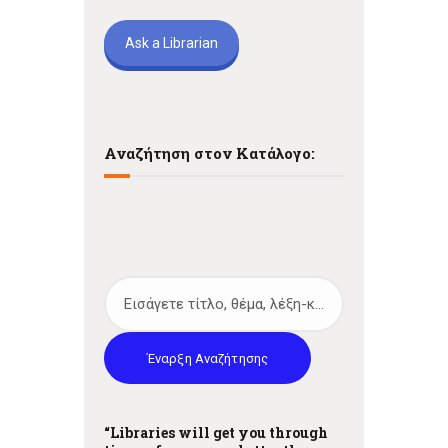
Ask a Librarian
Αναζήτηση στον Κατάλογο:
Έναρξη Αναζήτησης
“Libraries will get you through