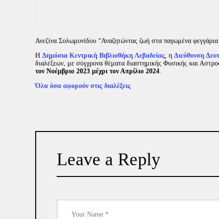
Ανεζίνα Σολωμονίδου “Αναζητώντας ζωή στα παγωμένα φεγγάρια
Η
Δημόσια Κεντρική Βιβλιοθήκη Λεβαδείας
, η
Διεύθυνση Δευ
διαλέξεων, με σύγχρονα θέματα διαστημικής Φυσικής και Αστροφ
τον Νοέμβριο 2023 μέχρι τον Απρίλιο 2024
.
Όλα όσα αφορούν στις διαλέξεις
Leave a Reply