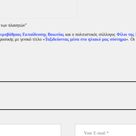
 των πλανητών”
τεροβάθμιας Εκπαίδευσης Βοιωτίας
και ο πολιτιστικός σύλλογος
Φίλοι της
υσικής με γενικό τίτλο «
Ταξιδεύοντας μέσα στο ηλιακό μας σύστημα
». Οι