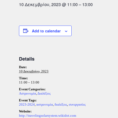
10 Δεκεμβρίου, 2023
@
11:00
–
13:00
Add to calendar
Details
Date:
10 Δεκεμβρίου, 2023
Time:
11:00 – 13:00
Event Categories:
Αστρονομία
,
Διαλέξεις
Event Tags:
2023-2024
,
αστρονομία
,
διαλέξεις
,
συνεργασίες
Website:
http://travelingsolarsystem.wikidot.com