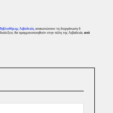
 Βιβλιοθήκης Λιβαδειάς
ανακοινώνουν τη διοργάνωση 6
 διαλέξεις θα πραγματοποιηθούν στην πόλη της Λιβαδειάς
από