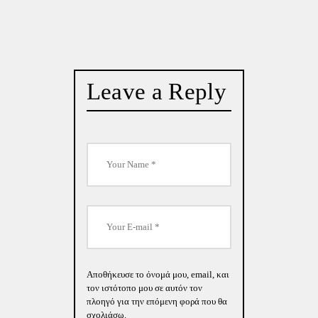
Leave a Reply
Αποθήκευσε το όνομά μου, email, και
τον ιστότοπο μου σε αυτόν τον
πλοηγό για την επόμενη φορά που θα
σχολιάσω.