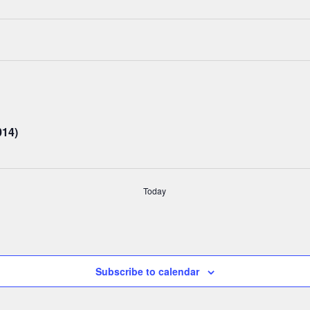
014)
Today
Subscribe to calendar