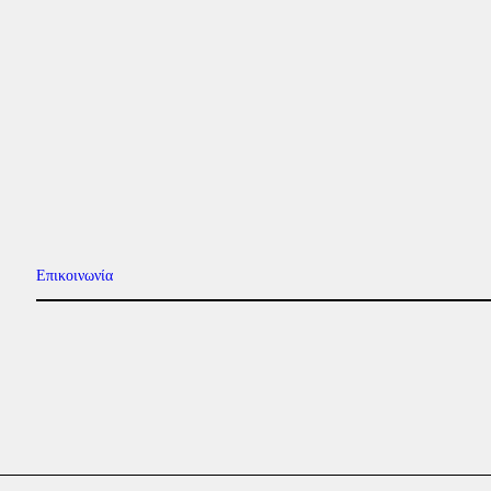
Επικοινωνία