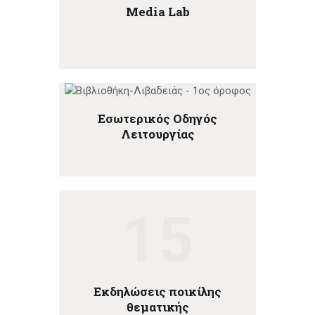
Media Lab
Εσωτερικός Οδηγός
Λειτουργίας
15
Εκδηλώσεις ποικίλης
θεματικής