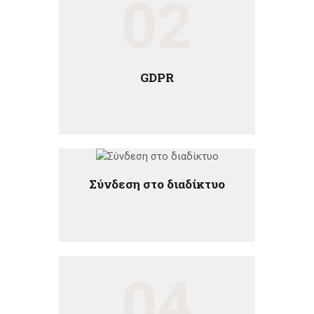
02
GDPR
Σύνδεση στο διαδίκτυο
04