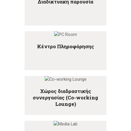
Διαδικτυακή παρουσία
Κέντρο Πληροφόρησης
Χώρος διαδραστικής
συνεργασίας (Co-working
Lounge)