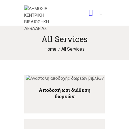
All Services
Home
All Services
Αποδοχή και διάθεση
δωρεών