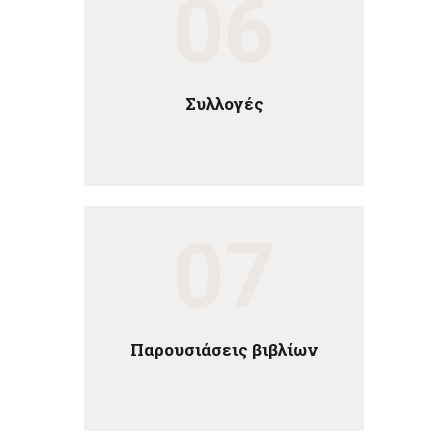
06
Συλλογές
07
Παρουσιάσεις βιβλίων