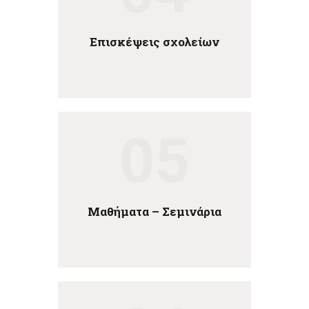
Επισκέψεις σχολείων
05
Μαθήματα – Σεμινάρια