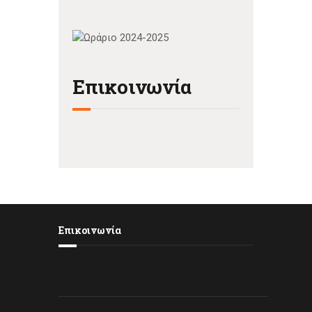
Επικοινωνία
Επικοινωνία