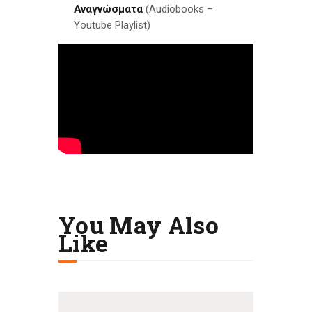
Αναγνώσματα
(Audiobooks –
Youtube Playlist)
You May Also
Like