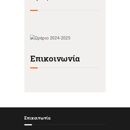
Επικοινωνία
Επικοινωνία