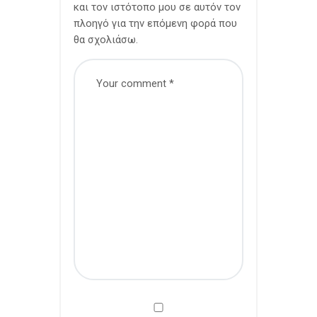
και τον ιστότοπο μου σε αυτόν τον
πλοηγό για την επόμενη φορά που
θα σχολιάσω.