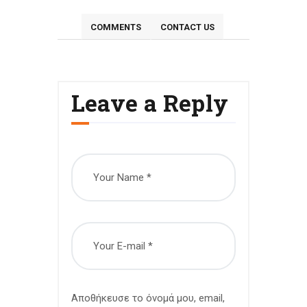
COMMENTS
CONTACT US
Leave a Reply
Αποθήκευσε το όνομά μου, email,