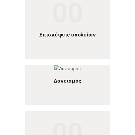
00
Επισκέψεις σχολείων
Δανεισμός
00