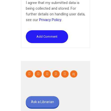
I agree that my submitted data is
being collected and stored. For
further details on handling user data,
see our
Privacy Policy
.
Ask a Librarian