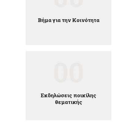
Βήμα για την Κοινότητα
00
Εκδηλώσεις ποικίλης
θεματικής