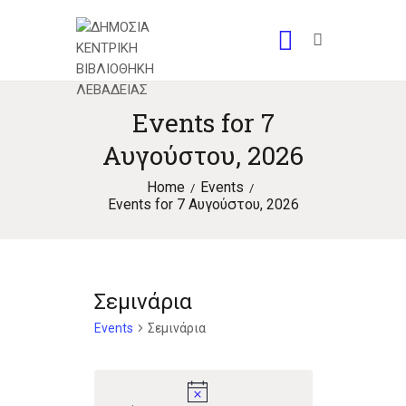
Events for 7
Αυγούστου, 2026
Home
Events
Events for 7 Αυγούστου, 2026
Σεμινάρια
Events
Σεμινάρια
N
o