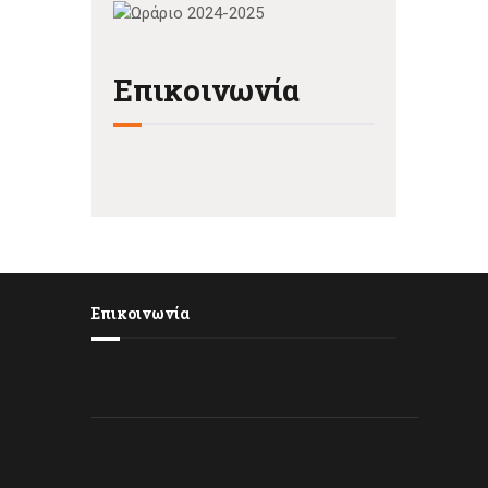
Επικοινωνία
Επικοινωνία