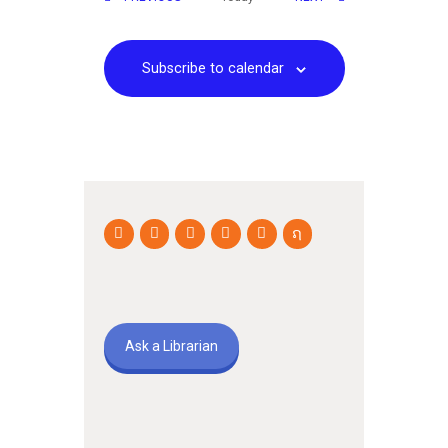
Subscribe to calendar
Ask a Librarian