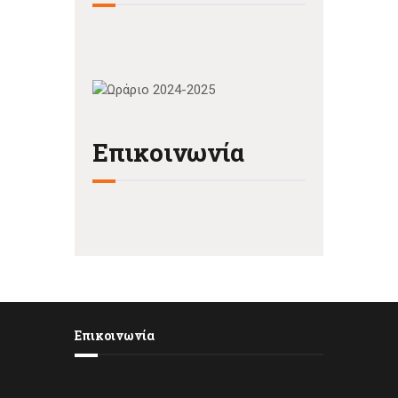
Επικοινωνία
Επικοινωνία