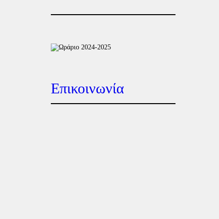
Επικοινωνία