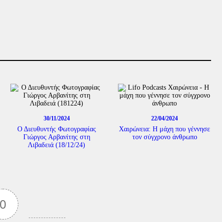
30/11/2024
22/04/2024
Ο Διευθυντής Φωτογραφίας
Χαιρώνεια: Η μάχη που γέννησε
Γιώργος Αρβανίτης στη
τον σύγχρονο άνθρωπο
Λιβαδειά (18/12/24)
0