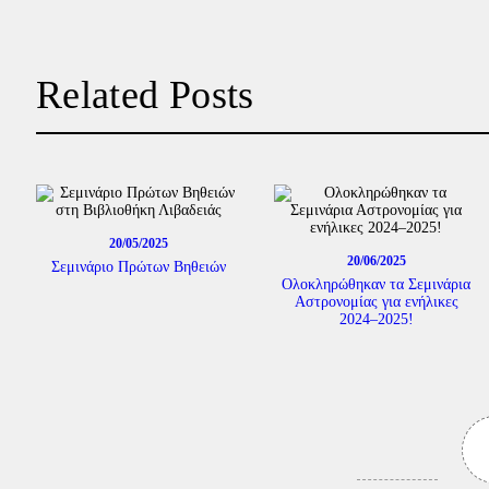
Related Posts
20/05/2025
20/06/2025
Σεμινάριο Πρώτων Βηθειών
Ολοκληρώθηκαν τα Σεμινάρια
Αστρονομίας για ενήλικες
2024–2025!