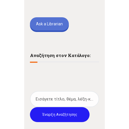
Ask a Librarian
Αναζήτηση στον Κατάλογο:
Έναρξη Αναζήτησης