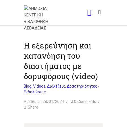
Η εξερεύνηση και
κατανόηση του
διαστήματος με
δορυφόρους (video)
Blog
,
Videos
,
Διαλέξεις
,
Δραστηριότητες -
Εκδηλώσεις
Posted on 28/01/2024
0
Comments
Share