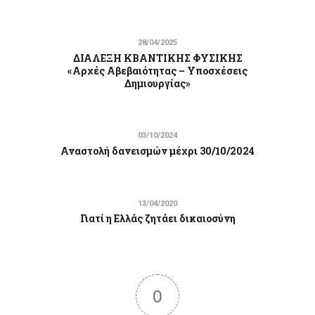
28/04/2025
ΔΙΑΛΕΞΗ ΚΒΑΝΤΙΚΗΣ ΦΥΣΙΚΗΣ
«Αρχές Αβεβαιότητας – Υποσχέσεις
Δημιουργίας»
03/10/2024
Αναστολή δανεισμών μέχρι 30/10/2024
13/04/2020
Γιατί η Ελλάς ζητάει δικαιοσύνη
0