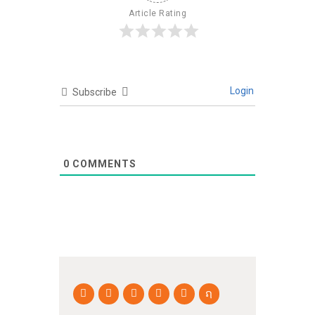
Article Rating
Login
Subscribe
0
COMMENTS