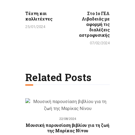
Τέχνη και
Στο 1ο ΓΕΛ
καλλιτέχνες
Λιβαδειάς με
αφορμή τις
25/01/2024
διαλέξεις
αστροφυσικής
07/02/2024
Related Posts
22/08/2024
Μουσική παρουσίαση βιβλίου για τη ζωή
της Μαρίκας Νίνου