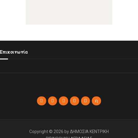
Επικοινωνία
Copyright © 2026 by ΔΗΜΟΣΙΑ ΚΕΝΤΡΙΚΗ