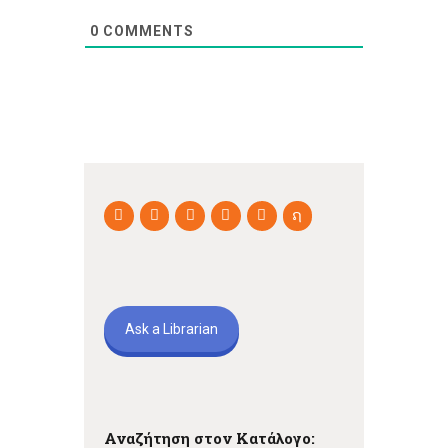
0
COMMENTS
Ask a Librarian
Αναζήτηση στον Κατάλογο: