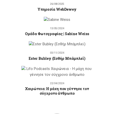
26/08/2025
Υπηρεσία WebDewey
13/05/2024
Ομάδα Φωτογραφίας | Sabine Weiss
03/11/2024
Ester Bubley (Εσθήρ Μπάμπλεϊ)
22/04/2024
Χαιρώνεια: Η μάχη που γέννησε τον
σύγχρονο άνθρωπο