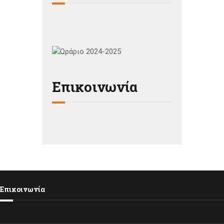
Επικοινωνία
Επικοινωνία