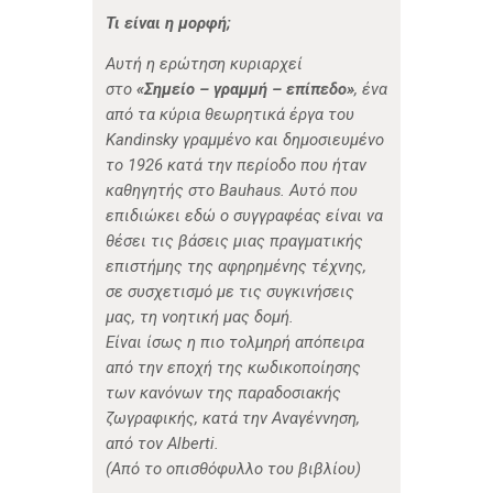
Τι είναι η μορφή;
Αυτή η ερώτηση κυριαρχεί
στο
«Σημείο – γραμμή – επίπεδο»
, ένα
από τα κύρια θεωρητικά έργα του
Kandinsky γραμμένο και δημοσιευμένο
το 1926 κατά την περίοδο που ήταν
καθηγητής στο Bauhaus. Αυτό που
επιδιώκει εδώ ο συγγραφέας είναι να
θέσει τις βάσεις μιας πραγματικής
επιστήμης της αφηρημένης τέχνης,
σε συσχετισμό με τις συγκινήσεις
μας, τη νοητική μας δομή.
Είναι ίσως η πιο τολμηρή απόπειρα
από την εποχή της κωδικοποίησης
των κανόνων της παραδοσιακής
ζωγραφικής, κατά την Αναγέννηση,
από τον Alberti.
(Από το οπισθόφυλλο του βιβλίου)