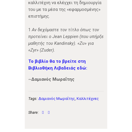
καλλιτέχνη να ελέγχει τη δημιουργία
του με τα μέσα της «εφαρμοσμένης»
επιστήμης.
1
Αν δεχόμαστε τον τίτλο όπως τον
προτείνει ο Jean Leppien (που υπήρξε
μαθητής του Kandinsky). «Ζυ» για
«Zyr» (Zuder).
Το βιβλίο θα το βρείτε στη
Βιβλιοθήκη Λιβαδειάς εδώ:
~
Δαμιανός Μωραΐτης
Tags:
Δαμιανός Μωραΐτης
,
Καλλιτέχνες
Share: