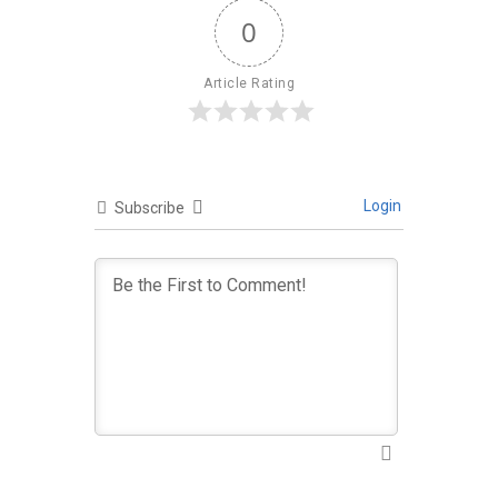
0
Article Rating
Login
Subscribe