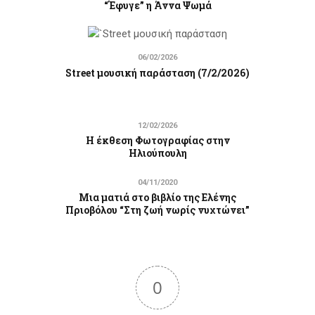
“Έφυγε” η Άννα Ψωμά
06/02/2026
Street μουσική παράσταση (7/2/2026)
12/02/2026
Η έκθεση Φωτογραφίας στην
Ηλιούπουλη
04/11/2020
Μια ματιά στο βιβλίο της Ελένης
Πριοβόλου “Στη ζωή νωρίς νυχτώνει”
0