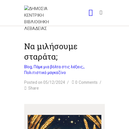
Να μιλήσουμε
σταράτα;
Blog
,
Πάμε μια βόλτα στις λέξεις;
,
Πολιτιστικό μαγκαζίνο
Posted on 05/12/2024
0
Comments
Share