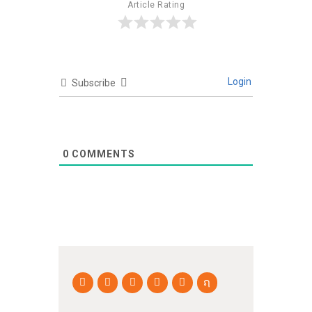
Article Rating
Login
Subscribe
0
COMMENTS