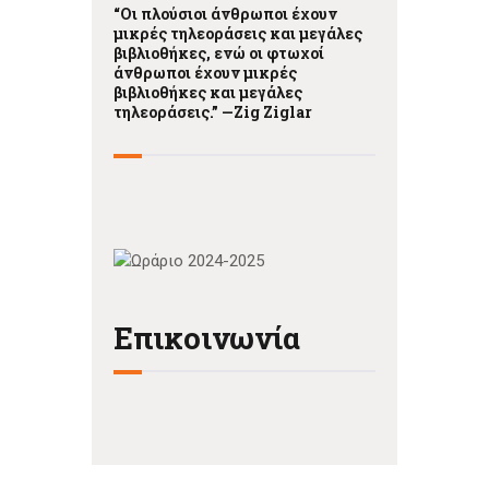
“Οι πλούσιοι άνθρωποι έχουν
μικρές τηλεοράσεις και μεγάλες
βιβλιοθήκες, ενώ οι φτωχοί
άνθρωποι έχουν μικρές
βιβλιοθήκες και μεγάλες
τηλεοράσεις.” —
Zig Ziglar
Επικοινωνία