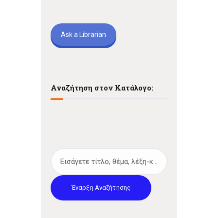
Ask a Librarian
Αναζήτηση στον Κατάλογο:
Έναρξη Αναζήτησης