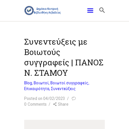
Συνεντεύξεις με
Βοιωτούς
συγγραφείς | ΠΑΝΟΣ
Ν. ΣΤΑΜΟΥ
Blog
,
Βοιωτοί
,
Βοιωτοί συγγραφείς
,
Επικαιρότητα
,
Συνεντεύξεις
Posted on 04/02/2023
0
Comments
Share