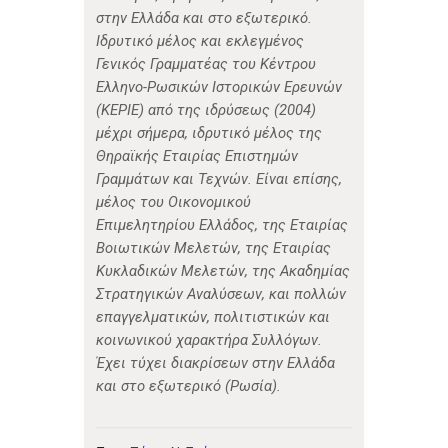
στην Ελλάδα και στο εξωτερικό.
Ιδρυτικό μέλος και εκλεγμένος
Γενικός Γραμματέας του Κέντρου
Ελληνο-Ρωσικών Ιστορικών Ερευνών
(ΚΕΡΙΕ) από της ιδρύσεως (2004)
μέχρι σήμερα, ιδρυτικό μέλος της
Θηραϊκής Εταιρίας Επιστημών
Γραμμάτων και Τεχνών. Είναι επίσης,
μέλος του Οικονομικού
Επιμελητηρίου Ελλάδος, της Εταιρίας
Βοιωτικών Μελετών, της Εταιρίας
Κυκλαδικών Μελετών, της Ακαδημίας
Στρατηγικών Αναλύσεων, και πολλών
επαγγελματικών, πολιτιστικών και
κοινωνικού χαρακτήρα Συλλόγων.
Έχει τύχει διακρίσεων στην Ελλάδα
και στο εξωτερικό (Ρωσία).