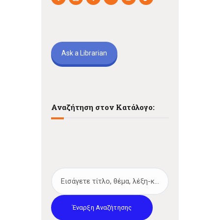
Ask a Librarian
Αναζήτηση στον Κατάλογο:
Έναρξη Αναζήτησης