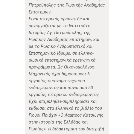
Πετρούπολης της Ρωσικής Ακαδημίας
Επιστημών.
Είναι ιστορικός ερευνητής και
συνεργάζεται με το Ινστιτούτο
Ιστορίας Αγ. Πετρούπολης, της
Ρωσικής Ακαδημίας Επιστημών, και
με το Ρωσικό Ανθρωπιστικό και
Επιστημονικό Ίδρυμα, σε ελληνο-
ρωσικά επιστημονικά ερευνητικά
προγράμματα. Ως Οικονομολόγος-
Μηχανικός έχει δημοσιεύσει 6
εργασίες οικονομο-τεχνικού
ενδιαφέροντος και πάνω από 50
εργασίες ιστορικού ενδιαφέροντος.
Έχει επιμεληθεί-συμπληρώσει και
εκδώσει στα ελληνικά το βιβλίο του
Γιούρι Πριάχιν «Ο Λάμπρος Κατσώνης
στην ιστορία της Ελλάδας και
Ρωσίας». Η διδακτορική του διατριβή