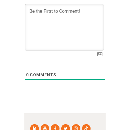
0
COMMENTS