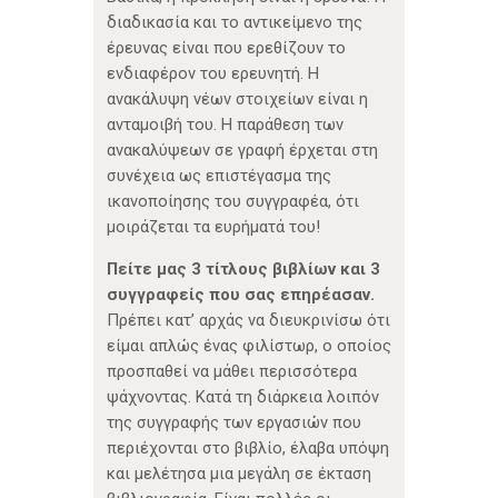
διαδικασία και το αντικείμενο της
έρευνας είναι που ερεθίζουν το
ενδιαφέρον του ερευνητή. Η
ανακάλυψη νέων στοιχείων είναι η
ανταμοιβή του. Η παράθεση των
ανακαλύψεων σε γραφή έρχεται στη
συνέχεια ως επιστέγασμα της
ικανοποίησης του συγγραφέα, ότι
μοιράζεται τα ευρήματά του!
Πείτε μας 3 τίτλους βιβλίων και 3
συγγραφείς που σας επηρέασαν.
Πρέπει κατ’ αρχάς να διευκρινίσω ότι
είμαι απλώς ένας φιλίστωρ, ο οποίος
προσπαθεί να μάθει περισσότερα
ψάχνοντας. Κατά τη διάρκεια λοιπόν
της συγγραφής των εργασιών που
περιέχονται στο βιβλίο, έλαβα υπόψη
και μελέτησα μια μεγάλη σε έκταση