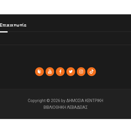
Επικοινωνία
Copyright © 2026 by ΔΗΜΟΣΙΑ ΚΕΝΤΡΙΚΗ
ΒΙΒΛΙΟΘΗΚΗ ΛΕΒΑΔΕΙΑΣ