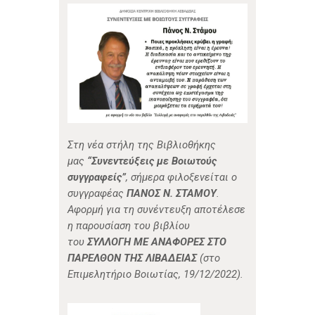
Στη νέα στήλη της Βιβλιοθήκης
μας
“Συνεντεύξεις με Βοιωτούς
συγγραφείς”
, σήμερα φιλοξενείται o
συγγραφέας
ΠΑΝΟΣ Ν. ΣΤΑΜΟΥ
.
Αφορμή για τη συνέντευξη αποτέλεσε
η παρουσίαση του βιβλίου
του
ΣΥΛΛΟΓΗ ΜΕ ΑΝΑΦΟΡΕΣ ΣΤΟ
ΠΑΡΕΛΘΟΝ ΤΗΣ ΛΙΒΑΔΕΙΑΣ
(στο
Επιμελητήριο Βοιωτίας, 19/12/2022).