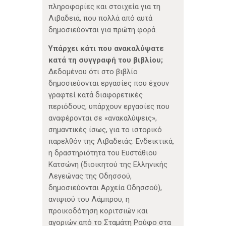
πληροφορίες και στοιχεία για τη
Λιβαδειά, που πολλά από αυτά
δημοσιεύονται για πρώτη φορά.
Υπάρχει κάτι που ανακαλύψατε
κατά τη συγγραφή του βιβλίου;
Δεδομένου ότι στο βιβλίο
δημοσιεύονται εργασίες που έχουν
γραφτεί κατά διαφορετικές
περιόδους, υπάρχουν εργασίες που
αναφέρονται σε «ανακαλύψεις»,
σημαντικές ίσως, για το ιστορικό
παρελθόν της Λιβαδειάς. Ενδεικτικά,
η δραστηριότητα του Ευστάθιου
Κατσώνη (διοικητού της Ελληνικής
Λεγεώνας της Οδησσού,
δημοσιεύονται Αρχεία Οδησσού),
ανιψιού του Λάμπρου, η
προικοδότηση κοριτσιών και
αγοριών από το Σταμάτη Ρούφο στα