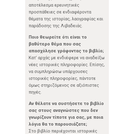
αποτέλεσμα ερευνητικές
προσπάθειες σε ενδιαφέροντα
θέματα της ιστορίας, λαογραφίας και
παράδοσης της Λιβαδειάς.
Ποιο θεωρείτε ότι είναι το
βαθύτερο θέμα που σας
απασχόλησε γράφοντας το βιβλίο;
Κατ’ αρχάς με ενδιέφερε να αναδείξω
νέες ιστορικές πληροφορίες. Επίσης,
να συμπληρώσω υπάρχουσες
ιστορικές πληροφορίες, πάντοτε
όμως στηριζόμενος σε αξιόπιστες
πηγές.
Αν θέλατε να συστήσετε το βιβλίο
σας στους αναγνώστες που δεν
γνωρίζουν τίποτε για σας, με ποια
λόγια θα το παρουσιάζατε;
Στο βιβλίο περιέχονται ιστορικές