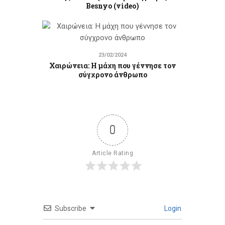
Besnyo (video)
23/02/2024
Χαιρώνεια: Η μάχη που γέννησε τον
σύγχρονο άνθρωπο
0
Article Rating
Subscribe
Login