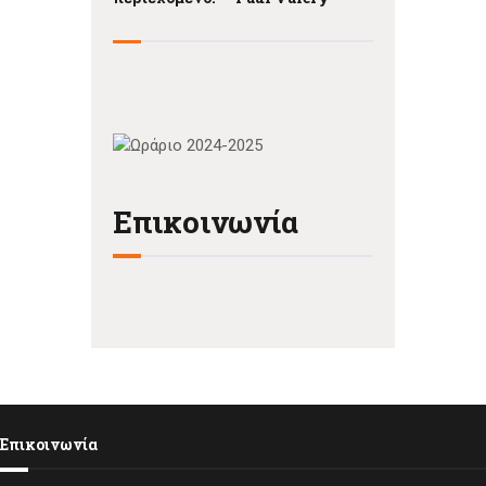
Επικοινωνία
Επικοινωνία