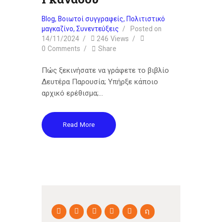
Blog
,
Βοιωτοί συγγραφείς
,
Πολιτιστικό
μαγκαζίνο
,
Συνεντεύξεις
Posted on
14/11/2024
246
Views
0
Comments
Share
Πώς ξεκινήσατε να γράφετε το βιβλίο
Δευτέρα Παρουσία; Υπήρξε κάποιο
αρχικό ερέθισμα;…
Read More