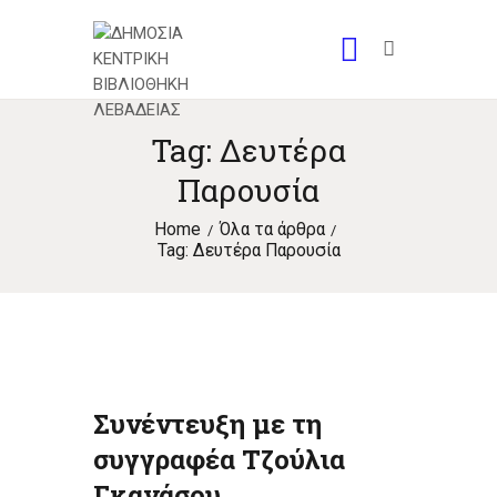
Tag: Δευτέρα
Παρουσία
Home
Όλα τα άρθρα
Tag: Δευτέρα Παρουσία
Συνέντευξη με τη
συγγραφέα Τζούλια
Γκανάσου