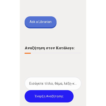
Ask a Librarian
Αναζήτηση στον Κατάλογο:
Έναρξη Αναζήτησης