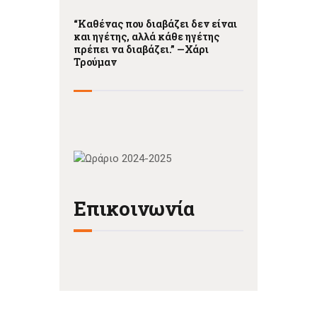
“Καθένας που διαβάζει δεν είναι
και ηγέτης, αλλά κάθε ηγέτης
πρέπει να διαβάζει.” —
Χάρι
Τρούμαν
Επικοινωνία