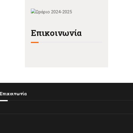
Επικοινωνία
Επικοινωνία