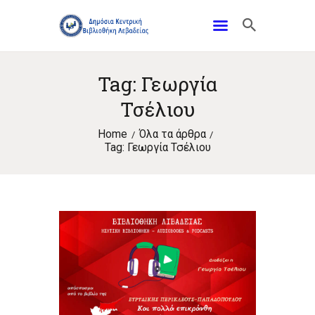
Tag: Γεωργία
Τσέλιου
Home
Όλα τα άρθρα
Tag: Γεωργία Τσέλιου