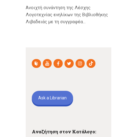
Ανοιχτή συνάντηση της Λέσχης
Λογοτεχνίας ενηλίκων της Βιβλιοθήκης
Λιβαδειάς με τη συγγραφέα…
Ask a Librarian
Αναζήτηση στον Κατάλογο: