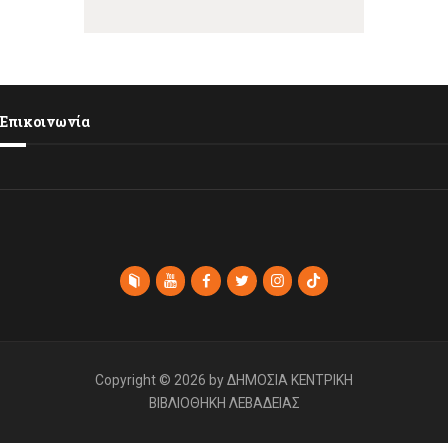
Επικοινωνία
Copyright © 2026 by ΔΗΜΟΣΙΑ ΚΕΝΤΡΙΚΗ
ΒΙΒΛΙΟΘΗΚΗ ΛΕΒΑΔΕΙΑΣ