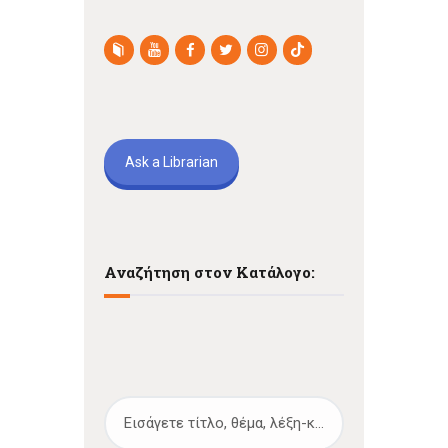
Ask a Librarian
Αναζήτηση στον Κατάλογο: