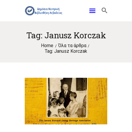
Tag: Janusz Korczak
Home
Όλα τα άρθρα
Tag: Janusz Korczak