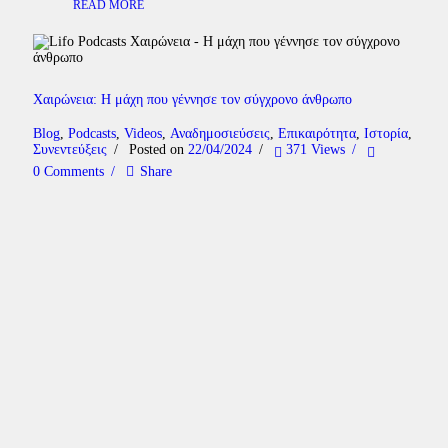
READ MORE
Χαιρώνεια: Η μάχη που γέννησε τον σύγχρονο άνθρωπο
Blog
,
Podcasts
,
Videos
,
Αναδημοσιεύσεις
,
Επικαιρότητα
,
Ιστορία
,
Συνεντεύξεις
Posted on
22/04/2024
371
Views
0
Comments
Share