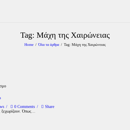
Tag: Μάχη της Χαιρώνειας
Home
Όλα τα άρθρα
Tag: Μάχη της Χαιρώνειας
ο
ews
0
Comments
Share
ες ξεχωρίζουν. Όπως…