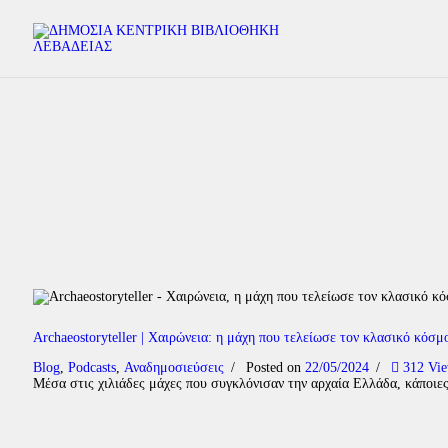
Archaeostoryteller | Χαιρώνεια: η μάχη που τελείωσε τον κλασικό κόσμ
Blog
,
Podcasts
,
Αναδημοσιεύσεις
Posted on
22/05/2024
312
Vi
Μέσα στις χιλιάδες μάχες που συγκλόνισαν την αρχαία Ελλάδα, κάποι