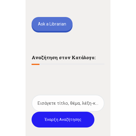
Ask a Librarian
Αναζήτηση στον Κατάλογο:
Έναρξη Αναζήτησης