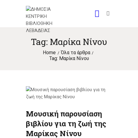
Tag: Μαρίκα Νίνου
Home
Όλα τα άρθρα
Tag: Μαρίκα Νίνου
Μουσική παρουσίαση
βιβλίου για τη ζωή της
Μαρίκας Νίνου