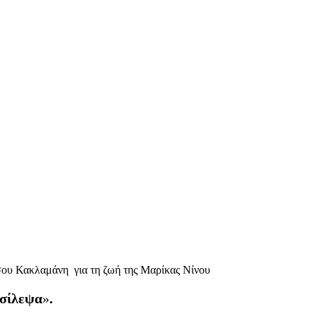
σου Κακλαμάνη για τη ζωή της Μαρίκας Νίνου
σίλεψα
»
.