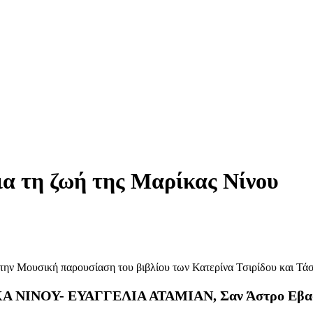
ια τη ζωή της Μαρίκας Νίνου
την Μουσική παρουσίαση του βιβλίου των Κατερίνα Τσιρίδου και Τά
Α ΝΙΝΟΥ- ΕΥΑΓΓΕΛΙΑ ΑΤΑΜΙΑΝ, Σαν Άστρο Εβα