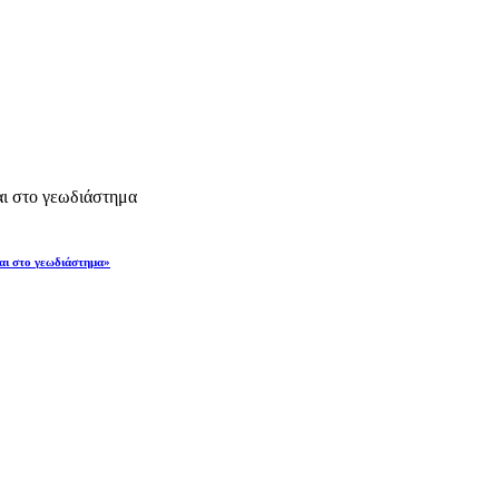
και στο γεωδιάστημα»