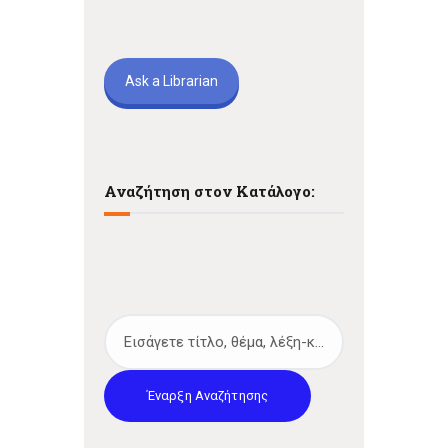
Ask a Librarian
Αναζήτηση στον Κατάλογο:
Έναρξη Αναζήτησης