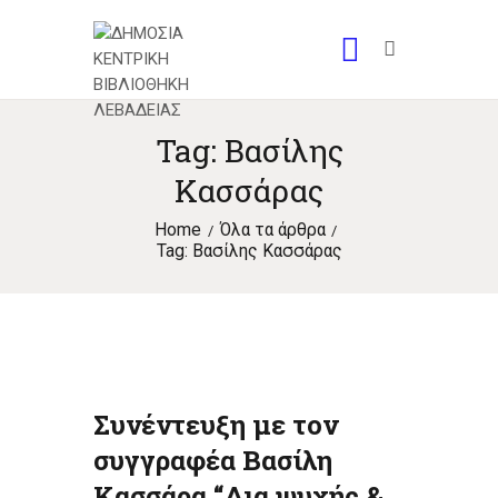
Tag: Βασίλης
Κασσάρας
Home
Όλα τα άρθρα
Tag: Βασίλης Κασσάρας
Συνέντευξη με τον
συγγραφέα Βασίλη
Κασσάρα “Δια ψυχής &