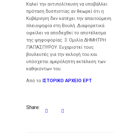
Καλεί την αντιπολίτευση να υποβάλλει
πρόταση δυσπιστίας αν θεωρεί ότι η
Κυβέρνηση δεν κατέχει την απαιτούμενη
πλειοψηφία στη Βουλή. Διαφορετικά
οφείλει να αποδεχθεί το αποτέλεσμα
της ψηφοφορίας. 3. Ομιλία ΔΗΜΗΤΡΗ
ΠΑΠΑΣΠΥΡΟΥ. Ευχαριστεί τους
βουλευτές για την εκλογή του και
υπόσχεται αμερόληπτη εκτέλεση των
καθηκόντων του.
Από το
ΙΣΤΟΡΙΚΟ ΑΡΧΕΙΟ ΕΡΤ
Share:
Πλοήγηση