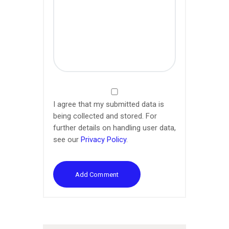
I agree that my submitted data is
being collected and stored. For
further details on handling user data,
see our
Privacy Policy
.