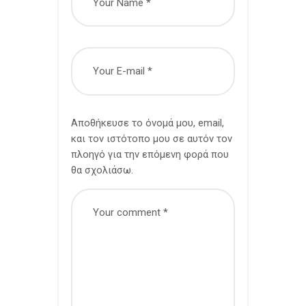
Αποθήκευσε το όνομά μου, email,
και τον ιστότοπο μου σε αυτόν τον
πλοηγό για την επόμενη φορά που
θα σχολιάσω.