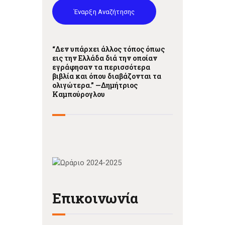
Έναρξη Αναζήτησης
“Δεν υπάρχει άλλος τόπος όπως
εις την Ελλάδα διά την οποίαν
εγράφησαν τα περισσότερα
βιβλία και όπου διαβάζονται τα
ολιγώτερα.” —
Δημήτριος
Καμπούρογλου
Επικοινωνία