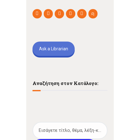
Ask a Librarian
Αναζήτηση στον Κατάλογο: