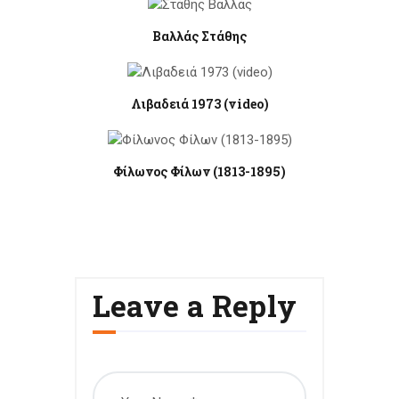
Βαλλάς Στάθης
Λιβαδειά 1973 (video)
Φίλωνος Φίλων (1813-1895)
Leave a Reply