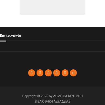
Επικοινωνία
Copyright © 2026 by ΔΗΜΟΣΙΑ ΚΕΝΤΡΙΚΗ
ΒΙΒΛΙΟΘΗΚΗ ΛΕΒΑΔΕΙΑΣ