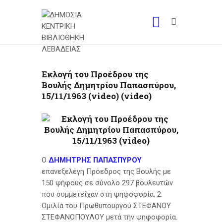
Εκλογή του Προέδρου της
Βουλής Δημητρίου Παπασπύρου,
15/11/1963 (video) (video)
Ο
ΔΗΜΗΤΡΗΣ ΠΑΠΑΣΠΥΡΟΥ
επανεξελέγη Πρόεδρος της Βουλής με
150 ψήφους σε σύνολο 297 βουλευτών
που συμμετείχαν στη ψηφοφορία. 2.
Ομιλία του Πρωθυπουργού ΣΤΕΦΑΝΟΥ
ΣΤΕΦΑΝΟΠΟΥΛΟΥ μετά την ψηφοφορία.