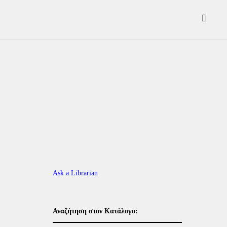
Ask a Librarian
Αναζήτηση στον Κατάλογο: