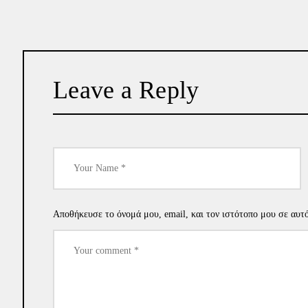
Leave a Reply
Αποθήκευσε το όνομά μου, email, και τον ιστότοπο μου σε αυτ