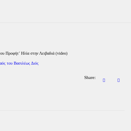
του Προφήτ’ Ηλία στην Λειβαδιά (video)
Share: