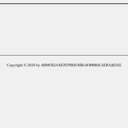
Copyright © 2026 by ΔΗΜΟΣΙΑ ΚΕΝΤΡΙΚΗ ΒΙΒΛΙΟΘΗΚΗ ΛΕΒΑΔΕΙΑΣ