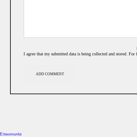
I agree that my submitted data is being collected and stored. For 
Επικοινωνία