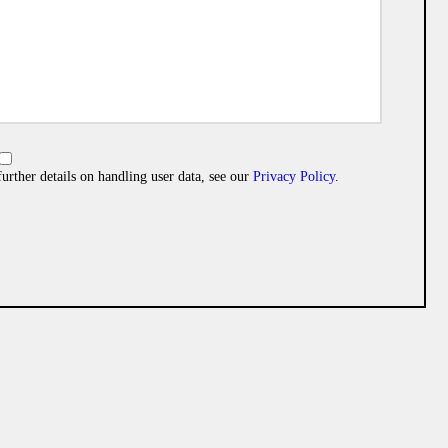
further details on handling user data, see our
Privacy Policy
.