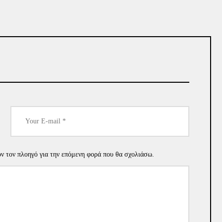
όν τον πλοηγό για την επόμενη φορά που θα σχολιάσω.