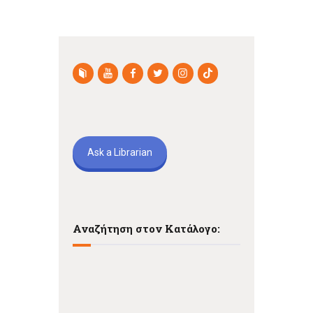
Ask a Librarian
Αναζήτηση στον Κατάλογο: