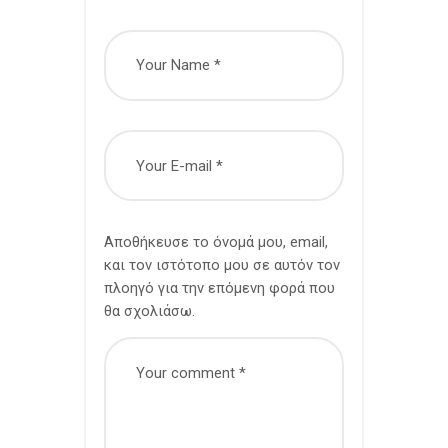
Αποθήκευσε το όνομά μου, email,
και τον ιστότοπο μου σε αυτόν τον
πλοηγό για την επόμενη φορά που
θα σχολιάσω.