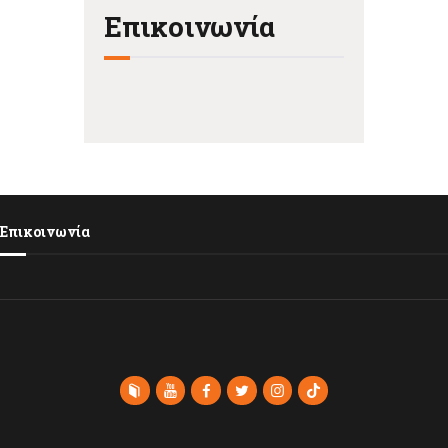
Επικοινωνία
Επικοινωνία