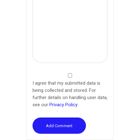
I agree that my submitted data is
being collected and stored. For
further details on handling user data,
see our
Privacy Policy
.