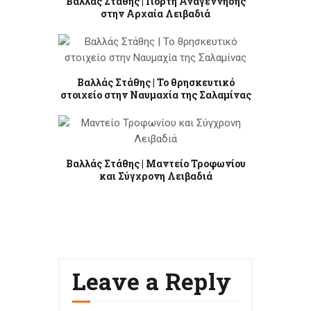
Βαλλάς Στάθης | Γιορτή Αναγέννησης
στην Αρχαία Λειβαδιά
Βαλλάς Στάθης | Το θρησκευτικό
στοιχείο στην Ναυμαχία της Σαλαμίνας
Βαλλάς Στάθης | Μαντείο Τροφωνίου
και Σύγχρονη Λειβαδιά
Leave a Reply