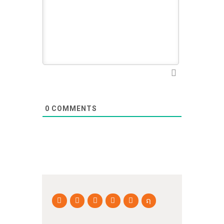
0
COMMENTS