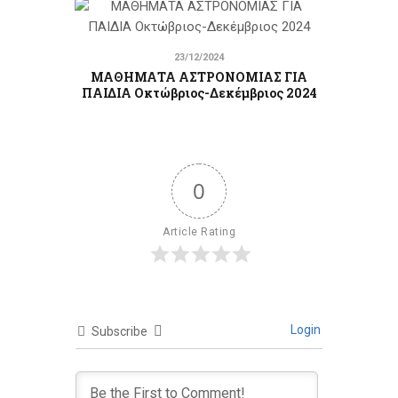
23/12/2024
ΜΑΘΗΜΑΤΑ ΑΣΤΡΟΝΟΜΙΑΣ ΓΙΑ
ΠΑΙΔΙΑ Οκτώβριος-Δεκέμβριος 2024
0
Article Rating
Login
Subscribe