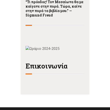
“Τι πρόοδος! Τον Μεσαίωνα θα με
καίγανε στην πυρά. Τώρα, καίνε
στην πυρά τα βιβλία μου.” —
Sigmund Freud
Επικοινωνία