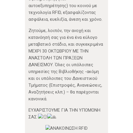
αυτοεξυπηρέτησης) του κοινού με
τεχνολογία RFID, εξασφαλίζοντας
ασφάλεια, ευελιξία, άνεση και χρόνο.
Ζητούμε, λοιπόν, την ανοχή και
κατανόησή σας για ένα ένα εύλογο
μεταβατικό στάδιο, και συγκεκριμένα
ΜΕΧΡΙ 30 ΟΚΤΩΒΡΙΟΥ ΜΕ ΤΗΝ
ΑΝΑΣΤΟΛΗ ΤΩΝ ΠΡΑΞΕΩΝ
ΔΑΝΕΙΣΜΟΥ. Όλες οι υπόλοιπες
υπηρεσίες της Βιβλιοθήκης -ακόμη
και οι υπόλοιπες του Δανειστικού
Τμήματος (Επιστροφές, Ανανεώσεις,
Αναζητήσεις κλπ.) – θα παρέχονται
κανονικά.
ΕΥΧΑΡΙΣΤΟΥΜΕ ΓΙΑ ΤΗΝ ΥΠΟΜΟΝΗ
ΣΑΣ