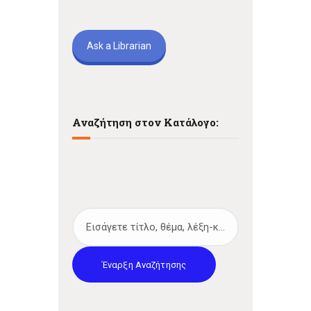
Ask a Librarian
Αναζήτηση στον Κατάλογο:
Έναρξη Αναζήτησης