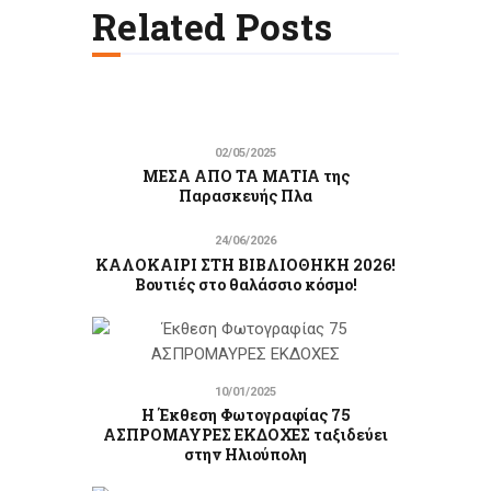
Related Posts
02/05/2025
ΜΕΣΑ ΑΠΟ ΤΑ ΜΑΤΙΑ της
Παρασκευής Πλα
24/06/2026
ΚΑΛΟΚΑΙΡΙ ΣΤΗ ΒΙΒΛΙΟΘΗΚΗ 2026!
Βουτιές στο θαλάσσιο κόσμο!
10/01/2025
Η Έκθεση Φωτογραφίας 75
ΑΣΠΡΟΜΑΥΡΕΣ ΕΚΔΟΧΕΣ ταξιδεύει
στην Ηλιούπολη