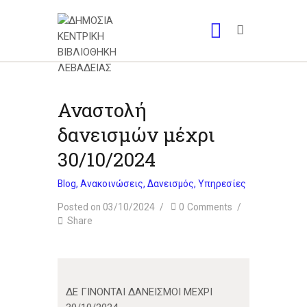
Αναστολή
δανεισμών μέχρι
30/10/2024
Blog
,
Ανακοινώσεις
,
Δανεισμός
,
Υπηρεσίες
Posted on 03/10/2024
0
Comments
Share
ΔΕ ΓΙΝΟΝΤΑΙ ΔΑΝΕΙΣΜΟΙ ΜΕΧΡΙ