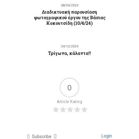
08/04/2024
Διαδικτυακή παρουσίαση
φωτογραφικού έργου της Βάσιας
Κοκουτσίδη (10/4/24)
24/12/2024
Τρίγωνα, κάλαντα!!
0
Article Rating
Login
Subscribe