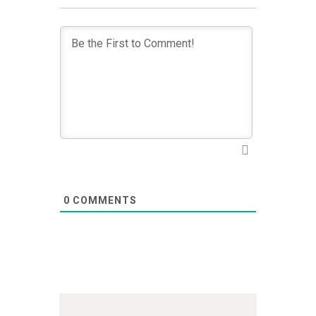
0
COMMENTS