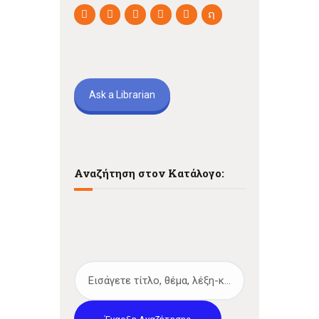
Ask a Librarian
Αναζήτηση στον Κατάλογο: