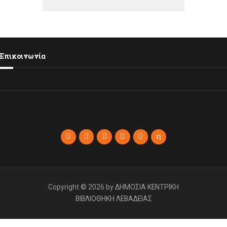
Επικοινωνία
Copyright © 2026 by ΔΗΜΟΣΙΑ ΚΕΝΤΡΙΚΗ
ΒΙΒΛΙΟΘΗΚΗ ΛΕΒΑΔΕΙΑΣ