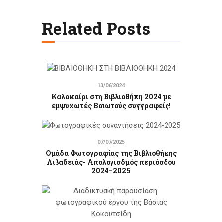
Related Posts
13/06/2024
Καλοκαίρι στη Βιβλιοθήκη 2024 με
εμψυχωτές Βοιωτούς συγγραφείς!
07/07/2025
Ομάδα Φωτογραφίας της Βιβλιοθήκης
Λιβαδειάς- Απολογισδμός περιόσδου
2024–2025