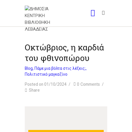
Οκτώβριος, η καρδιά
του φθινοπώρου
Blog
,
Πάμε μια βόλτα στις λέξεις;
,
Πολιτιστικό μαγκαζίνο
Posted on 01/10/2024
0
Comments
Share