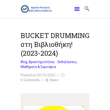
BUCKET DRUMMING
στη Βιβλιοθήκη!
(2023-2024)
Blog
,
Δραστηριότητες - Εκδηλώσεις
,
Μαθήματα & Σεμινάρια
Posted on 02/10/2023
0
Comments
Share