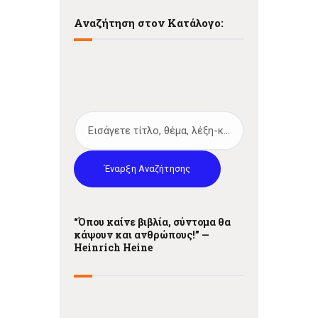
Αναζήτηση στον Κατάλογο:
Έναρξη Αναζήτησης
“Όπου καίνε βιβλία, σύντομα θα
κάψουν και ανθρώπους!” —
Heinrich Heine