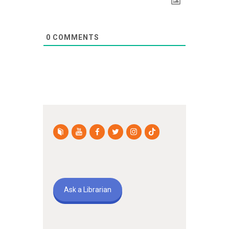
0
COMMENTS
Ask a Librarian