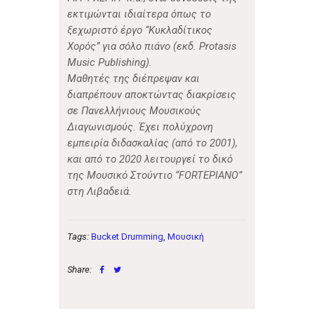
εκτιμώνται ιδιαίτερα όπως το
ξεχωριστό έργο “Κυκλαδίτικος
Χορός” για σόλο πιάνο (εκδ. Protasis
Music Publishing).
Μαθητές της διέπρεψαν και
διαπρέπουν αποκτώντας διακρίσεις
σε Πανελλήνιους Μουσικούς
Διαγωνισμούς. Έχει πολύχρονη
εμπειρία διδασκαλίας (από το 2001),
και από το 2020 λειτουργεί το δικό
της Μουσικό Στούντιο “FORTEPIANO”
στη Λιβαδειά.
Tags:
Bucket Drumming
,
Μουσική
Share: