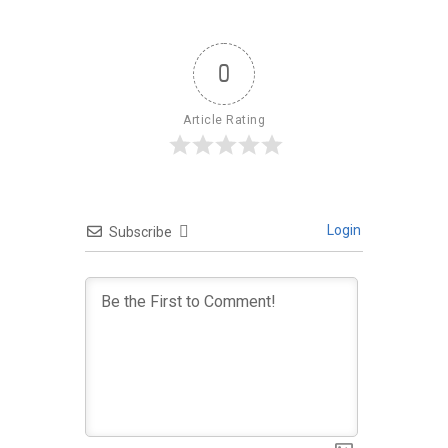
0
Article Rating
Login
Subscribe