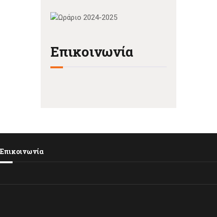
Επικοινωνία
Επικοινωνία