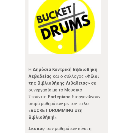
Η
Δημόσια Κεντρική Βιβλιοθήκη
Λεβαδείας
και ο σύλλογος «
Φίλοι
της Βιβλιοθήκης Λιβαδειάς
» σε
συνεργασία με το Μουσικό
Στούντιο
Fortepiano
διοργανώνουν
σειρά μαθημάτων με τον τίτλο
«
BUCKET DRUMMING στη
Βιβλιοθήκη!
».
Σκοπός
των μαθημάτων είναι η