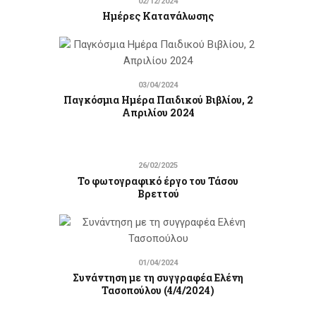
02/12/2024
Ημέρες Κατανάλωσης
03/04/2024
Παγκόσμια Ημέρα Παιδικού Βιβλίου, 2
Απριλίου 2024
26/02/2025
Το φωτογραφικό έργο του Τάσου
Βρεττού
01/04/2024
Συνάντηση με τη συγγραφέα Ελένη
Τασοπούλου (4/4/2024)