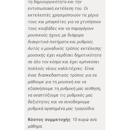
τη δημιουργικότητα και την
εντυπωσιακή εκτέλεση του. Οι
εκτελεστές χρησιμοποιούν τα χέρια
τους και μπαγκέτες για να χτυπήσουν
τους κουβάδες και να παραγάγουν
μουσικούς ήχους με διάφορα
διακριτικά πατήματα και ρυθμούς.
Αυτός ο μοναδικός τρόπος εκτέλεσης
μουσικής έχει κερδίσει δημοτικότητα
σε όλο τον κόσμο και έχει εμπνεύσει
πολλούς νέους καλλιτέχνες. Είναι
ένας διασκεδαστικός τρόπος για να
μάθουμε για τη μουσική και να
εξασκήσουμε τη ρυθμική μας αίσθηση,
να αναπτύξουμε τις ρυθμικές μας
δεξιότητες και να συνοδεψουμε
ρυθμικά αγαπημένα μας τραγούδια.
Κόστος συμμετοχής
: 10 ευρώ ανά
μάθημα.