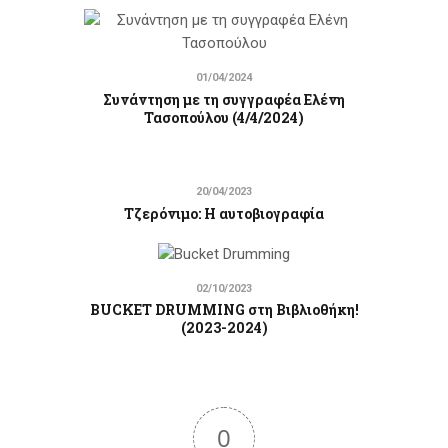
01/04/2024
Συνάντηση με τη συγγραφέα Ελένη
Τασοπούλου (4/4/2024)
20/04/2023
Τζερόνιμο: Η αυτοβιογραφία
02/10/2023
BUCKET DRUMMING στη Βιβλιοθήκη!
(2023-2024)
0