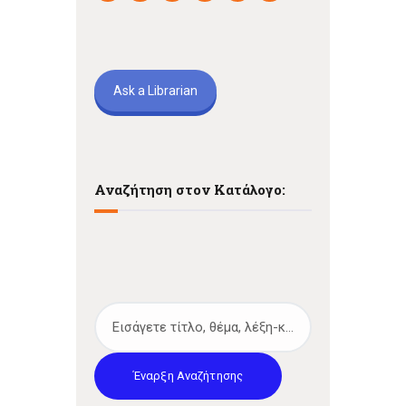
Ask a Librarian
Αναζήτηση στον Κατάλογο:
Έναρξη Αναζήτησης