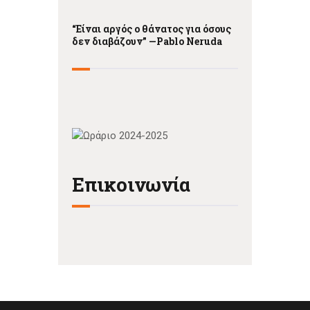
“Είναι αργός ο θάνατος για όσους
δεν διαβάζουν” —
Pablo Neruda
Επικοινωνία