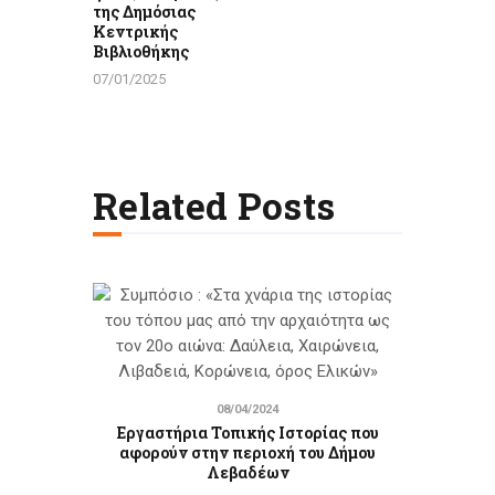
της Δημόσιας
Κεντρικής
Βιβλιοθήκης
07/01/2025
Related Posts
08/04/2024
Εργαστήρια Τοπικής Ιστορίας που
αφορούν στην περιοχή του Δήμου
Λεβαδέων