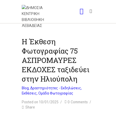
Η Έκθεση
Φωτογραφίας 75
ΑΣΠΡΟΜΑΥΡΕΣ
ΕΚΔΟΧΕΣ ταξιδεύει
στην Ηλιούπολη
Blog
,
Δραστηριότητες - Εκδηλώσεις
,
Εκθέσεις
,
Ομάδα Φωτογραφίας
Posted on 10/01/2025
0
Comments
Share