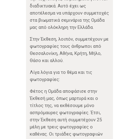
διαδικτυακά. Αυτό έχει ως
αποτέλεσμα να υπάρχουν συμμετοχές
στα βιωματικά σεμινάρια της Ομάδα
μας από ολόκληρη την Ελλάδα.
Στην Έκθεση, λοιπόν, συμμετέχουν με
φωτογραφίες τους άνθρωποι από
Θεσσαλονίκη, Αθήνα, Κρήτη, Μήλο,
Θάσο και αλλού.
Λίγα λόγια για το θέμα και τις
φωτογραφίες:
Φέτος η Ομάδα αποφάσισε στην
Έκθεσή μας, όπως μαρτυρά και ο
τίτλος της, να εκθέσουμε μόνο
ασπρόμαυρες φωτογραφίες. Έτσι,
στην Έκθεση αυτή συμμετέχουν 25
μέλη με τρεις φωτογραφίες ο
καθένας. Οι τριάδες φωτογραφιών