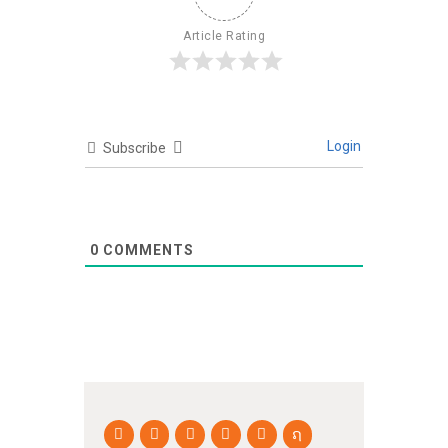
Article Rating
Login
Subscribe
0
COMMENTS