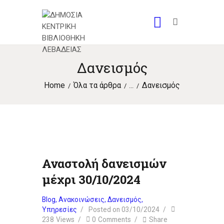
Δανεισμός
Home
Όλα τα άρθρα
Δανεισμός
...
Αναστολή δανεισμών
μέχρι 30/10/2024
Blog
,
Ανακοινώσεις
,
Δανεισμός
,
Υπηρεσίες
Posted on
03/10/2024
238
Views
0
Comments
Share