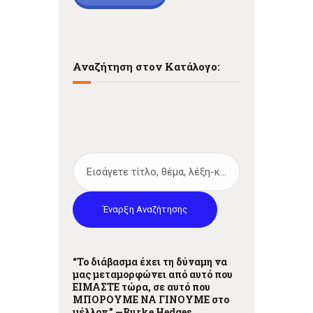
Αναζήτηση στον Κατάλογο:
Έναρξη Αναζήτησης
“Το διάβασμα έχει τη δύναμη να
μας μεταμορφώνει από αυτό που
ΕΙΜΑΣΤΕ τώρα, σε αυτό που
ΜΠΟΡΟΥΜΕ ΝΑ ΓΙΝΟΥΜΕ στο
μέλλον.” —
Burke Hedges