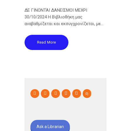
ΔΕ ΓΙΝΟΝΤΑΙ ΔΑΝΕΙΣΜΟΙ ΜΕΧΡΙ
30/10/2024 Η Βιβλιοθήκη μας
αναβαθμίζεται και εκσυγχρονίζεται, με…
Read More
Ask a Librarian