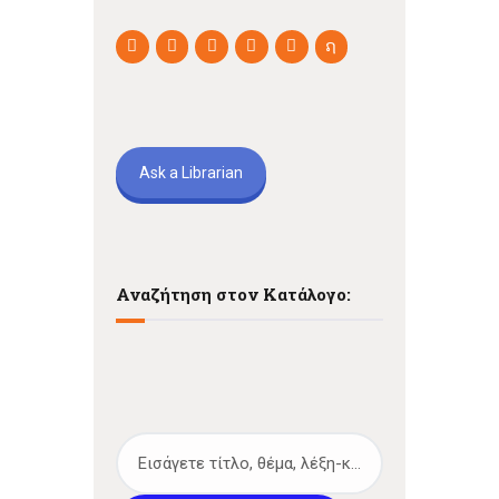
Ask a Librarian
Αναζήτηση στον Κατάλογο: