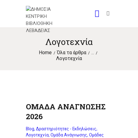
Λογοτεχνία
Home
Όλα τα άρθρα
...
Λογοτεχνία
ΟΜΑΔΑ ΑΝΑΓΝΩΣΗΣ
2026
Blog
,
Δραστηριότητες - Εκδηλώσεις
,
Λογοτεχνία
,
Ομάδα Ανάγνωσης
,
Ομάδες