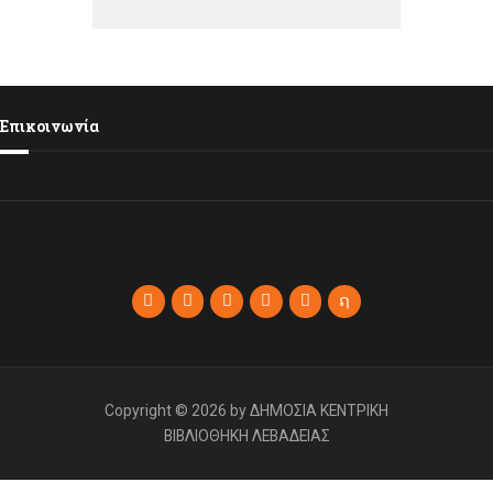
Επικοινωνία
Copyright © 2026 by ΔΗΜΟΣΙΑ ΚΕΝΤΡΙΚΗ
ΒΙΒΛΙΟΘΗΚΗ ΛΕΒΑΔΕΙΑΣ