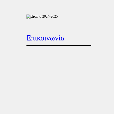
Επικοινωνία