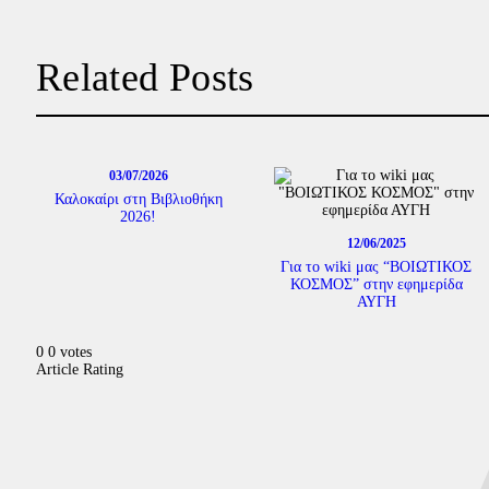
Related Posts
03/07/2026
Καλοκαίρι στη Βιβλιοθήκη
2026!
12/06/2025
Για το wiki μας “ΒΟΙΩΤΙΚΟΣ
ΚΟΣΜΟΣ” στην εφημερίδα
ΑΥΓΗ
0
0
votes
Article Rating