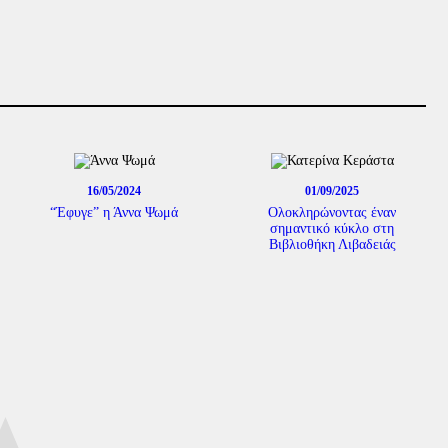
16/05/2024
01/09/2025
“Έφυγε” η Άννα Ψωμά
Ολοκληρώνοντας έναν
σημαντικό κύκλο στη
Βιβλιοθήκη Λιβαδειάς