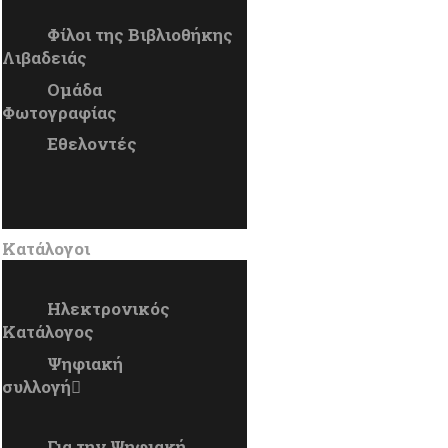
Φίλοι της Βιβλιοθήκης
Λιβαδειάς
Ομάδα
Φωτογραφίας
Εθελοντές
Κατάλογοι
Ηλεκτρονικός
Κατάλογος
Ψηφιακή
συλλογή
Για την Ψηφιακή