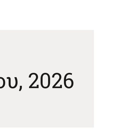
ου, 2026