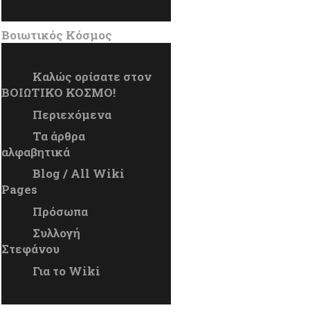
Βοιωτικός Κόσμος
Καλώς ορίσατε στον
ΒΟΙΩΤΙΚΟ ΚΟΣΜΟ!
Περιεχόμενα
Τα άρθρα
αλφαβητικά
Blog / All Wiki
Pages
Πρόσωπα
Συλλογή
Στεφάνου
Για το Wiki