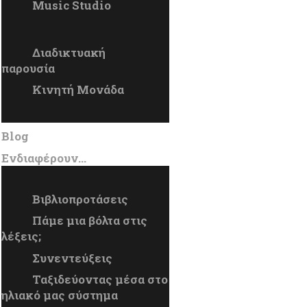
Music Studio
Διαδικτυακή
παρουσία
Κινητή Μονάδα
Blog
Ενδιαφέρουν…
Βιβλιοπροτάσεις
Πάμε μια βόλτα στις
λέξεις;
Συνεντεύξεις
Ταξιδεύοντας μέσα στο
ηλιακό μας σύστημα