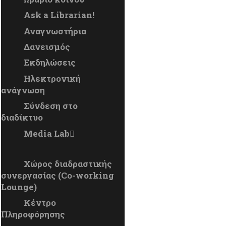
Ask a Librarian!
Αναγνωστήρια
Δανεισμός
Εκδηλώσεις
Ηλεκτρονική
ανάγνωση
Σύνδεση στο
διαδίκτυο
Media Lab
Χώρος διαδραστικής
συνεργασίας (Co-working
Lounge)
Κέντρο
Πληροφόρησης