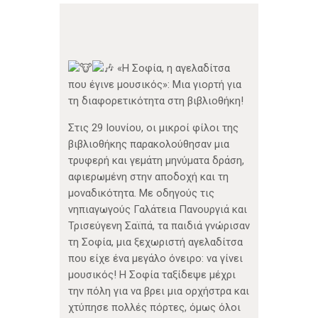
«Η Σοφία, η αγελαδίτσα
που έγινε μουσικός»: Μια γιορτή για
τη διαφορετικότητα στη βιβλιοθήκη!
Στις 29 Ιουνίου, οι μικροί φίλοι της
βιβλιοθήκης παρακολούθησαν μια
τρυφερή και γεμάτη μηνύματα δράση,
αφιερωμένη στην αποδοχή και τη
μοναδικότητα. Με οδηγούς τις
νηπιαγωγούς Γαλάτεια Πανουργιά και
Τρισεύγενη Σαϊπά, τα παιδιά γνώρισαν
τη Σοφία, μια ξεχωριστή αγελαδίτσα
που είχε ένα μεγάλο όνειρο: να γίνει
μουσικός! Η Σοφία ταξίδεψε μέχρι
την πόλη για να βρει μια ορχήστρα και
χτύπησε πολλές πόρτες, όμως όλοι