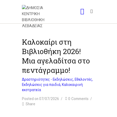
Καλοκαίρι στη
Βιβλιοθήκη 2026!
Μια αγελαδίτσα στο
πεντάγραμμο!
Δραστηριότητες - Εκδηλώσεις
,
Εθελοντές
,
Εκδηλώσεις για παιδιά
,
Καλοκαιρινή
εκστρατεία
Posted on 07/07/2026
0
Comments
Share