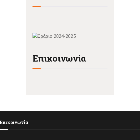
Επικοινωνία
Επικοινωνία