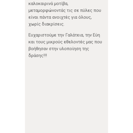
καλοκαιρινά μοτίβα,
μεταμορφώνοντάς τις σε πύλες που
είναι πάντα ανοιχτές για όλους,
χωρίς διακρίσεις.
Ευχαριστούμε την Γαλάτεια, την Εύη
και τους μικρούς εθελοντές μας που
βοήθησαν στην υλοποίηση της
δράσης!!!