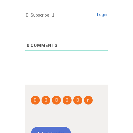
Login
Subscribe
0
COMMENTS