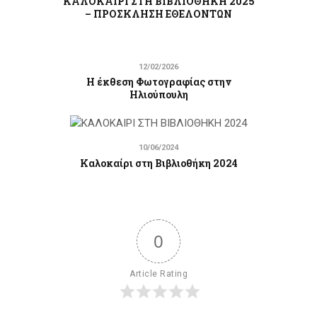
ΚΑΛΟΚΑΙΡΙ ΣΤΗ ΒΙΒΛΙΟΘΗΚΗ 2025
– ΠΡΟΣΚΛΗΣΗ ΕΘΕΛΟΝΤΩΝ
12/02/2026
Η έκθεση Φωτογραφίας στην
Ηλιούπουλη
10/06/2024
Καλοκαίρι στη Βιβλιοθήκη 2024
0
Article Rating