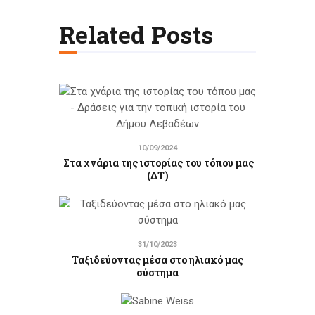
Related Posts
10/09/2024
Στα χνάρια της ιστορίας του τόπου μας
(ΔΤ)
31/10/2023
Ταξιδεύοντας μέσα στο ηλιακό μας
σύστημα