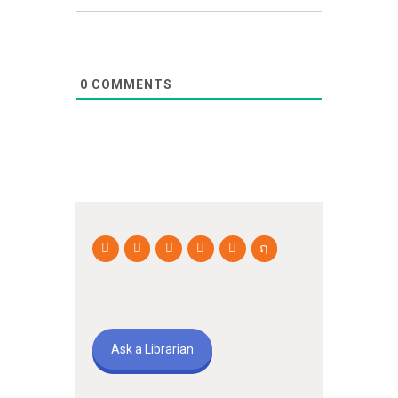
0
COMMENTS
Ask a Librarian