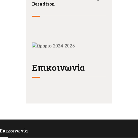
Berndtson
Επικοινωνία
Επικοινωνία