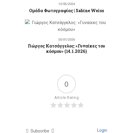
13/05/2024
Ομάδα Φωτογραφίας | Sabine Weiss
03/01/2026
Γιώργος Κατσάγγελος: «Γυναίκες του
κόσμου» (14.1.2026)
0
Article Rating
Login
Subscribe