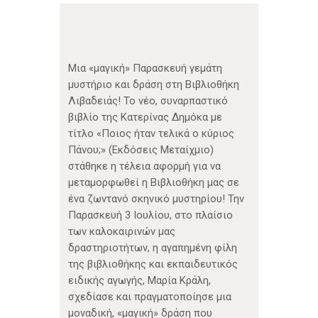
Μια «μαγική» Παρασκευή γεμάτη
μυστήριο και δράση στη Βιβλιοθήκη
Λιβαδειάς! Το νέο, συναρπαστικό
βιβλίο της Κατερίνας Δημόκα με
τίτλο «Ποιος ήταν τελικά ο κύριος
Πάνου;» (Εκδόσεις Μεταίχμιο)
στάθηκε η τέλεια αφορμή για να
μεταμορφωθεί η Βιβλιοθήκη μας σε
ένα ζωντανό σκηνικό μυστηρίου! Την
Παρασκευή 3 Ιουλίου, στο πλαίσιο
των καλοκαιρινών μας
δραστηριοτήτων, η αγαπημένη φίλη
της βιβλιοθήκης και εκπαιδευτικός
ειδικής αγωγής, Μαρία Κράλη,
σχεδίασε και πραγματοποίησε μια
μοναδική, «μαγική» δράση που