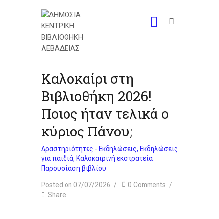
Καλοκαίρι στη
Βιβλιοθήκη 2026!
Ποιος ήταν τελικά ο
κύριος Πάνου;
Δραστηριότητες - Εκδηλώσεις
,
Εκδηλώσεις
για παιδιά
,
Καλοκαιρινή εκστρατεία
,
Παρουσίαση βιβλίου
Posted on 07/07/2026
0
Comments
Share